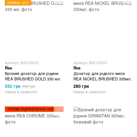
ЗНИЖКА -20%
Артикул: BAT-05002
Артикул: BAT-05005
Rea
Rea
Врізний дозатор для рідини
Дозатор для рідкого мила
REA BRUSHED GOLD 330 мл.
REA NICKEL BRUSHED 330мл.
552 грн
280 грн
690 грн
Немає в наявності
Немає в наявності
ОКРЕМЕ ВІДПРАВЛЕННЯ НОВОЮ ПОШТОЮ