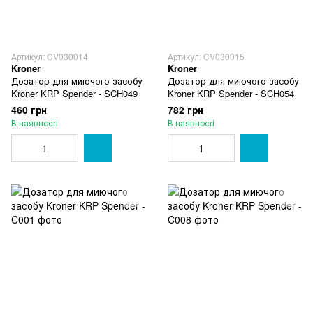
Артикул: CV030014
Артикул: CV030015
Kroner
Kroner
Дозатор для миючого засобу
Дозатор для миючого засобу
Kroner KRP Spender - SCH049
Kroner KRP Spender - SCH054
460 грн
782 грн
В наявності
В наявності