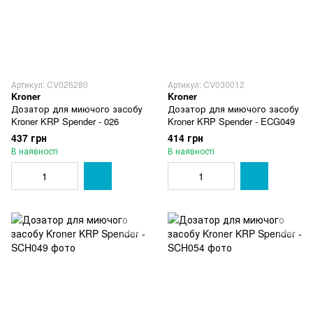
Артикул: CV026280
Артикул: CV030012
Kroner
Kroner
Дозатор для миючого засобу
Дозатор для миючого засобу
Kroner KRP Spender - 026
Kroner KRP Spender - ECG049
437 грн
414 грн
В наявності
В наявності