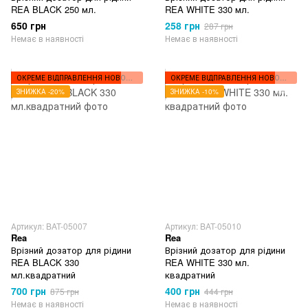
REA BLACK 250 мл.
REA WHITE 330 мл.
650 грн
258 грн
287 грн
Немає в наявності
Немає в наявності
ОКРЕМЕ ВІДПРАВЛЕННЯ НОВОЮ ПОШТОЮ
ОКРЕМЕ ВІДПРАВЛЕННЯ НОВОЮ ПОШТОЮ
ЗНИЖКА -20%
ЗНИЖКА -10%
Артикул: BAT-05007
Артикул: BAT-05010
Rea
Rea
Врізний дозатор для рідини
Врізний дозатор для рідини
REA BLACK 330
REA WHITE 330 мл.
мл.квадратний
квадратний
700 грн
400 грн
875 грн
444 грн
Немає в наявності
Немає в наявності