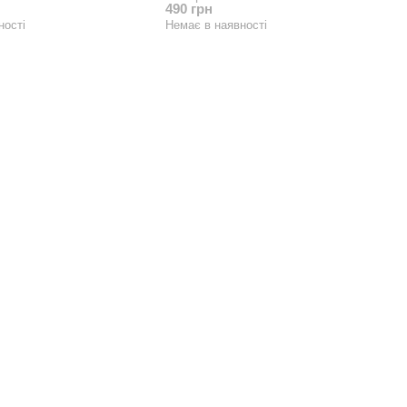
490 грн
ності
Немає в наявності