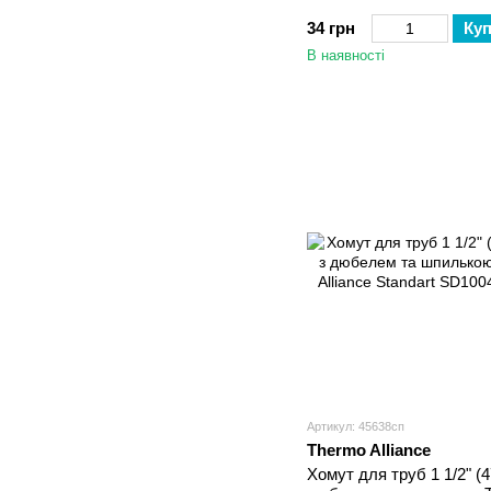
34 грн
Ку
В наявності
Артикул: 45638сп
Thermo Alliance
Хомут для труб 1 1/2" (4