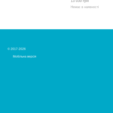
13 030 грн
Немає в наявності
© 2017-2026
Мобільна версія