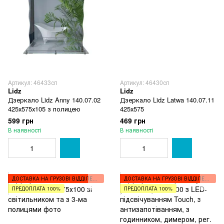
Артикул: 46433сп
Артикул: 46430сп
Lidz
Lidz
Дзеркало Lidz Anny 140.07.02
Дзеркало Lidz Latwa 140.07.11
425х575х105 з полицею
425х575
599 грн
469 грн
В наявності
В наявності
ДОСТАВКА НА ГРУЗОВІ ВІДДІЛЕННЯ
ДОСТАВКА НА ГРУЗОВІ ВІДДІЛЕННЯ
ПРЕДОПЛАТА 100%
ПРЕДОПЛАТА 100%