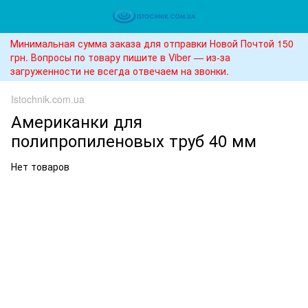
Минимальная сумма заказа для отправки Новой Почтой 150
грн. Вопросы по товару пишите в Viber — из-за
загруженности не всегда отвечаем на звонки.
Istochnik.com.ua
Американки для
полипропиленовых труб 40 мм
Нет товаров