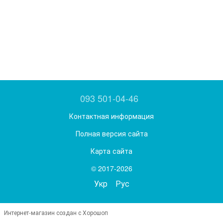
093 501-04-46
Контактная информация
Полная версия сайта
Карта сайта
© 2017-2026
Укр
Рус
Интернет-магазин создан с Хорошоп