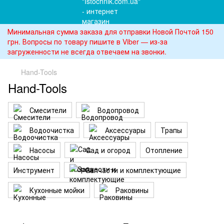
Минимальная сумма заказа для отправки Новой Почтой 150
грн. Вопросы по товару пишите в Viber — из-за
загруженности не всегда отвечаем на звонки.
Hand-Tools
Hand-Tools
Смесители
Водопровод
Водоочистка
Аксессуары
Трапы
Насосы
Сад и огород
Отопление
Инструмент
Запчасти и комплектующие
Кухонные мойки
Раковины