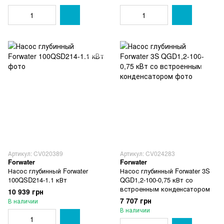
Артикул: CV020389
Артикул: CV024283
Forwater
Forwater
Насос глубинный Forwater
Насос глубинный Forwater 3S
100QSD214-1.1 кВт
QGD1,2-100-0,75 кВт со
встроенным конденсатором
10 939 грн
7 707 грн
В наличии
В наличии