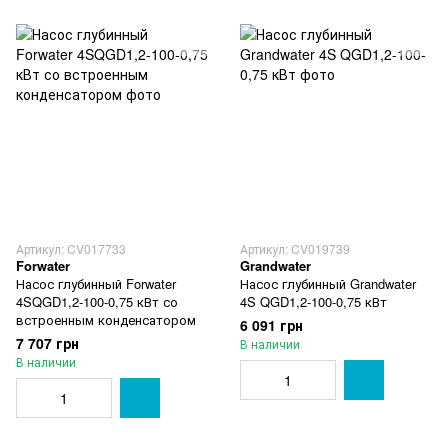
Артикул: CV017733
Артикул: CV019739
Forwater
Grandwater
Насос глубинный Forwater
Насос глубинный Grandwater
4SQGD1,2-100-0,75 кВт со
4S QGD1,2-100-0,75 кВт
встроенным конденсатором
6 091 грн
7 707 грн
В наличии
В наличии