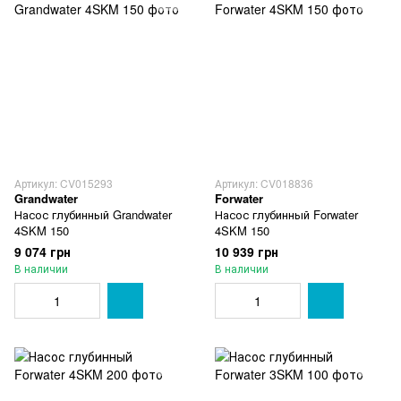
Артикул: CV015293
Артикул: CV018836
Grandwater
Forwater
Насос глубинный Grandwater
Насос глубинный Forwater
4SKM 150
4SKM 150
9 074 грн
10 939 грн
В наличии
В наличии