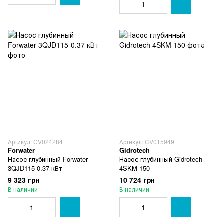
Артикул: CV024284
Артикул: CV015949
Forwater
Gidrotech
Насос глубинный Forwater
Насос глубинный Gidrotech
3QJD115-0.37 кВт
4SKM 150
9 323 грн
10 724 грн
В наличии
В наличии