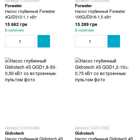
Артикул: CV020040
Артикул: CV020049
Forwater
Forwater
Насос глубинный Forwater
Насос глубинный Forwater
4QJD312-1,1 кВт
100QJD316-1,5 кВт
15 662 грн
15 289 грн
В наличии
В наличии
Артикул: CV016468
Артикул: CV017392
Gidrotech
Gidrotech
Насос глубинный Gidrotech 4S
Насос глубинный Gidrotech 4S