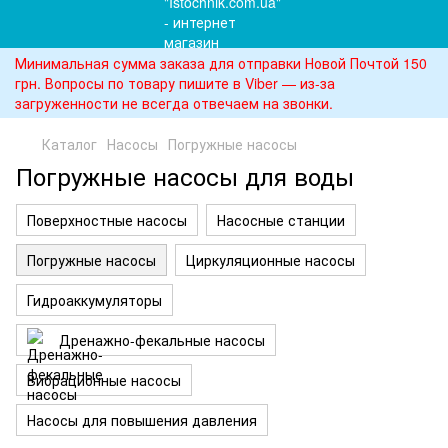
Минимальная сумма заказа для отправки Новой Почтой 150
грн. Вопросы по товару пишите в Viber — из-за
загруженности не всегда отвечаем на звонки.
Каталог
Насосы
Погружные насосы
Погружные насосы для воды
Поверхностные насосы
Насосные станции
Погружные насосы
Циркуляционные насосы
Гидроаккумуляторы
Дренажно-фекальные насосы
Вибрационные насосы
Насосы для повышения давления