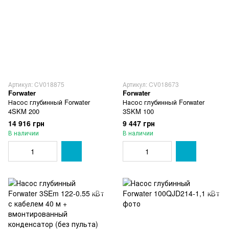
Артикул: CV018875
Артикул: CV018673
Forwater
Forwater
Насос глубинный Forwater
Насос глубинный Forwater
4SKM 200
3SKM 100
14 916 грн
9 447 грн
В наличии
В наличии