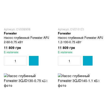
Артикул: CV008908
Артикул: CV010121
Forwater
Forwater
Насос глубинный Forwater APJ
Насос глубинный Forwater APJ
2-60-0.75 кВт
1.2-100-0.75 кВт
11 809 грн
11 809 грн
В наличии
В наличии