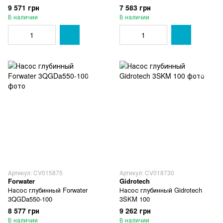
9 571 грн
7 583 грн
В наличии
В наличии
Артикул: CV015875
Артикул: CV018730
Forwater
Gidrotech
Насос глубинный Forwater
Насос глубинный Gidrotech
3QGDa550-100
3SKM 100
8 577 грн
9 262 грн
В наличии
В наличии