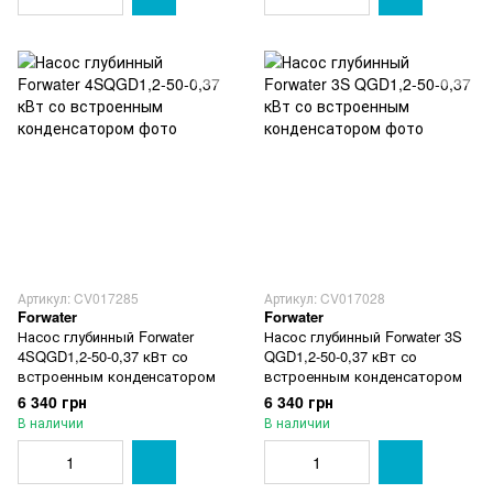
Артикул: CV017285
Артикул: CV017028
Forwater
Forwater
Насос глубинный Forwater
Насос глубинный Forwater 3S
4SQGD1,2-50-0,37 кВт со
QGD1,2-50-0,37 кВт со
встроенным конденсатором
встроенным конденсатором
6 340 грн
6 340 грн
В наличии
В наличии