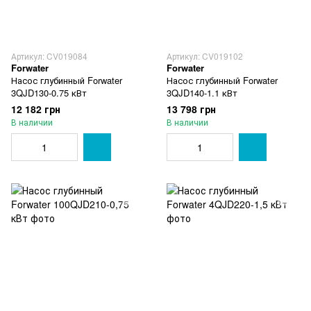
Артикул: CV019084
Артикул: CV019102
Forwater
Forwater
Насос глубинный Forwater
Насос глубинный Forwater
3QJD130-0.75 кВт
3QJD140-1.1 кВт
12 182 грн
13 798 грн
В наличии
В наличии