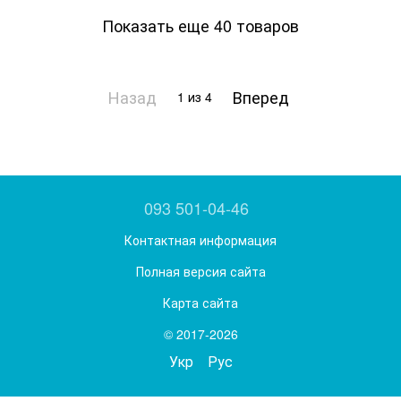
Показать еще 40 товаров
Назад
Вперед
1
из 4
093 501-04-46
Контактная информация
Полная версия сайта
Карта сайта
© 2017-2026
Укр
Рус