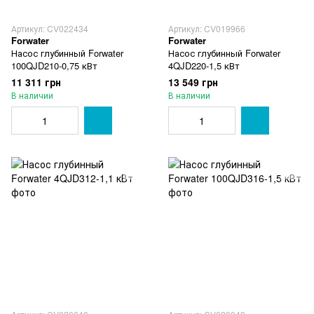
Артикул: CV022434
Артикул: CV019966
Forwater
Forwater
Насос глубинный Forwater
Насос глубинный Forwater
100QJD210-0,75 кВт
4QJD220-1,5 кВт
11 311 грн
13 549 грн
В наличии
В наличии