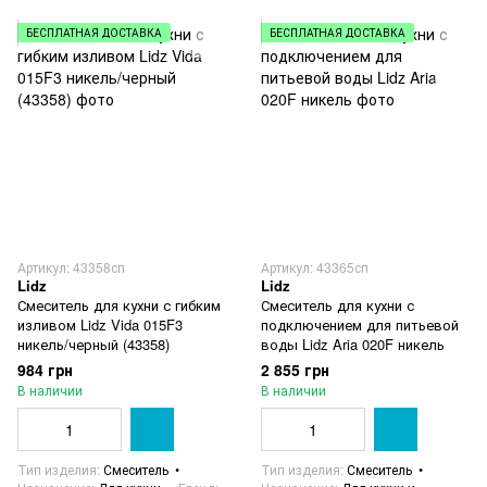
БЕСПЛАТНАЯ ДОСТАВКА
БЕСПЛАТНАЯ ДОСТАВКА
Артикул: 43358сп
Артикул: 43365сп
Lidz
Lidz
Смеситель для кухни с гибким
Смеситель для кухни с
изливом Lidz Vida 015F3
подключением для питьевой
никель/черный (43358)
воды Lidz Aria 020F никель
984 грн
2 855 грн
В наличии
В наличии
Тип изделия
Смеситель
Тип изделия
Смеситель