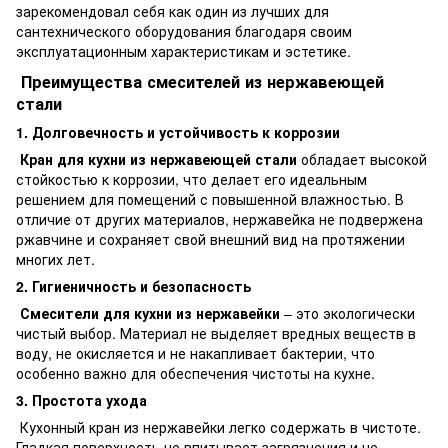
зарекомендовал себя как один из лучших для
сантехнического оборудования благодаря своим
эксплуатационным характеристикам и эстетике.
Преимущества смесителей из нержавеющей
стали
1. Долговечность и устойчивость к коррозии
Кран для кухни из нержавеющей стали
обладает высокой
стойкостью к коррозии, что делает его идеальным
решением для помещений с повышенной влажностью. В
отличие от других материалов, нержавейка не подвержена
ржавчине и сохраняет свой внешний вид на протяжении
многих лет.
2. Гигиеничность и безопасность
Смесители для кухни из нержавейки
– это экологически
чистый выбор. Материал не выделяет вредных веществ в
воду, не окисляется и не накапливает бактерии, что
особенно важно для обеспечения чистоты на кухне.
3. Простота ухода
Кухонный кран из нержавейки легко содержать в чистоте.
Гладкая поверхность не впитывает загрязнения и не