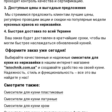
проходят контроль качества и сертификацию.
3. Доступные цены и выгодные предложения
Мы стремимся предложить клиентам лучшие цены,
регулярно проводим акции и скидки на популярные модели
кухонных кранов из нержавейки
.
4. Быстрая доставка по всей Украине
Ваш заказ будет доставлен в кратчайшие сроки, чтобы вы
могли быстрее наслаждаться обновленной кухней.
Оформите заказ уже сегодня!
Выбирайте качественные и надежные
смесители для
кухни из нержавейки
в нашем интернет-магазине
"istochnik.com.ua"
и создавайте удобство на своей кухне.
Надежность, стиль и функциональность – все это вы
найдете у нас!
Смотрите также:
Смесители для кухни пластиковые
Смесители для кухни латунные
Смесители для кухни хром