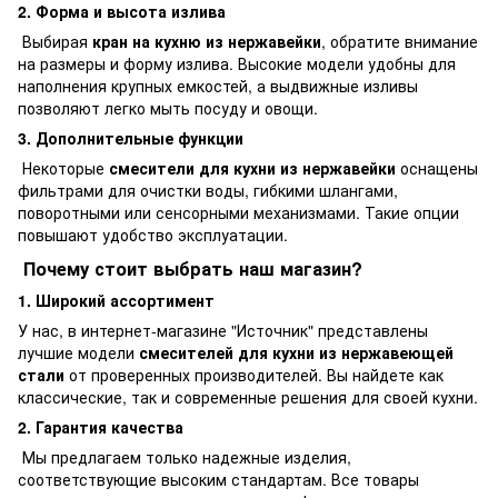
2. Форма и высота излива
Выбирая
кран на кухню из нержавейки
, обратите внимание
на размеры и форму излива. Высокие модели удобны для
наполнения крупных емкостей, а выдвижные изливы
позволяют легко мыть посуду и овощи.
3. Дополнительные функции
Некоторые
смесители для кухни из нержавейки
оснащены
фильтрами для очистки воды, гибкими шлангами,
поворотными или сенсорными механизмами. Такие опции
повышают удобство эксплуатации.
Почему стоит выбрать наш магазин?
1. Широкий ассортимент
У нас, в интернет-магазине "Источник" представлены
лучшие модели
смесителей для кухни из нержавеющей
стали
от проверенных производителей. Вы найдете как
классические, так и современные решения для своей кухни.
2. Гарантия качества
Мы предлагаем только надежные изделия,
соответствующие высоким стандартам. Все товары