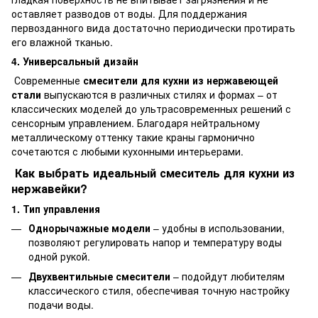
оставляет разводов от воды. Для поддержания
первозданного вида достаточно периодически протирать
его влажной тканью.
4. Универсальный дизайн
Современные
смесители для кухни из нержавеющей
стали
выпускаются в различных стилях и формах – от
классических моделей до ультрасовременных решений с
сенсорным управлением. Благодаря нейтральному
металлическому оттенку такие краны гармонично
сочетаются с любыми кухонными интерьерами.
Как выбрать идеальный смеситель для кухни из
нержавейки?
1. Тип управления
Однорычажные модели
– удобны в использовании,
позволяют регулировать напор и температуру воды
одной рукой.
Двухвентильные смесители
– подойдут любителям
классического стиля, обеспечивая точную настройку
подачи воды.