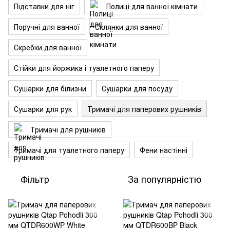
Підставки для ніг
Полиці для ванної кімнати
Поручні для ванної
Склянки для ванної
Скребки для ванної
Стійки для йоржика і туалетного паперу
Сушарки для білизни
Сушарки для посуду
Сушарки для рук
Тримачі для паперових рушників
Тримачі для рушників
Тримачі для туалетного паперу
Фени настінні
Фільтр
За популярністю