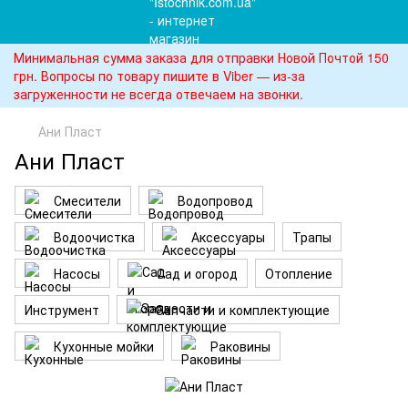
Минимальная сумма заказа для отправки Новой Почтой 150
грн. Вопросы по товару пишите в Viber — из-за
загруженности не всегда отвечаем на звонки.
Ани Пласт
Ани Пласт
Смесители
Водопровод
Водоочистка
Аксессуары
Трапы
Насосы
Сад и огород
Отопление
Инструмент
Запчасти и комплектующие
Кухонные мойки
Раковины