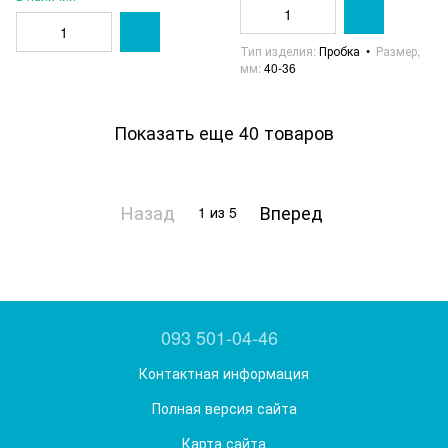
Тип изделия
Пробка
Размер,
мм
40-36
Показать еще 40 товаров
Назад
Вперед
1
из 5
093 501-04-46
Контактная информация
Полная версия сайта
Карта сайта