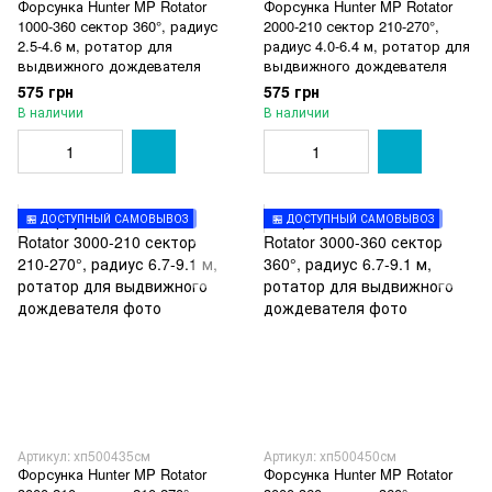
Форсунка Hunter MP Rotator
Форсунка Hunter MP Rotator
1000-360 сектор 360°, радиус
2000-210 сектор 210-270°,
2.5-4.6 м, ротатор для
радиус 4.0-6.4 м, ротатор для
выдвижного дождевателя
выдвижного дождевателя
575 грн
575 грн
В наличии
В наличии
🏪 ДОСТУПНЫЙ САМОВЫВОЗ
🏪 ДОСТУПНЫЙ САМОВЫВОЗ
Артикул: хп500435см
Артикул: хп500450см
Форсунка Hunter MP Rotator
Форсунка Hunter MP Rotator