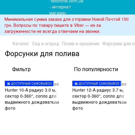
Минимальная сумма заказа для отправки Новой Почтой 150
грн. Вопросы по товару пишите в Viber — из-за
загруженности не всегда отвечаем на звонки.
Каталог
Сад и огород
Полив и орошение
Форсунки для п
Форсунки для полива
Фильтр
По популярности
🏪 ДОСТУПНЫЙ САМОВЫВОЗ
🏪 ДОСТУПНЫЙ САМОВЫВОЗ