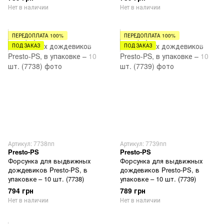
Нет в наличии
Нет в наличии
ПЕРЕДОПЛАТА 100%
ПЕРЕДОПЛАТА 100%
ПОД ЗАКАЗ
ПОД ЗАКАЗ
Артикул: 7738пп
Артикул: 7739пп
Presto-PS
Presto-PS
Форсунка для выдвижных
Форсунка для выдвижных
дождевиков Presto-PS, в
дождевиков Presto-PS, в
упаковке – 10 шт. (7738)
упаковке – 10 шт. (7739)
794 грн
789 грн
Нет в наличии
Нет в наличии