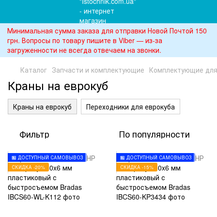
Минимальная сумма заказа для отправки Новой Почтой 150
грн. Вопросы по товару пишите в Viber — из-за
загруженности не всегда отвечаем на звонки.
Каталог
Запчасти и комплектующие
Комплектующие для
Краны на еврокуб
Краны на еврокуб
Переходники для еврокуба
Фильтр
По популярности
🏪 ДОСТУПНЫЙ САМОВЫВОЗ
🏪 ДОСТУПНЫЙ САМОВЫВОЗ
СКИДКА -20%
СКИДКА -15%