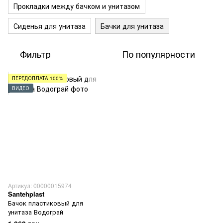
Прокладки между бачком и унитазом
Сиденья для унитаза
Бачки для унитаза
Фильтр
По популярности
ПЕРЕДОПЛАТА 100%
ВИДЕО
Артикул: 00000015974
Santehplast
Бачок пластиковый для
унитаза Водограй