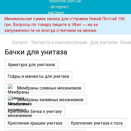
Минимальная сумма заказа для отправки Новой Почтой 150
грн. Вопросы по товару пишите в Viber — из-за
загруженности не всегда отвечаем на звонки.
Каталог
Запчасти и комплектующие
Для унитазов
Бачк
Бачки для унитаза
Арматура для унитазов
Гофры и манжеты для унитаза
Мембраны сливных механизмов
Мембраны заливных механизмов
Крепления бачка к унитазу
Крепление крышки унитаза
Крепление унитаза к полу