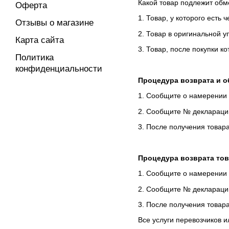
Какой товар подлежит обм
Оферта
1. Товар, у которого есть ч
Отзывы о магазине
2. Товар в оригинальной 
Карта сайта
3. Товар, после покупки к
Политика
конфиденциальности
Процедура возврата и о
1. Сообщите о намерении 
2. Сообщите № декларации
3. После получения товар
Процедура возврата тов
1. Сообщите о намерении 
2. Сообщите № декларации
3. После получения товар
Все услуги перевозчиков и