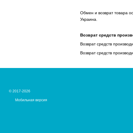
Обмен и возврат товара ос
Украина.
Возврат средств произв
Возврат средств производ
Возврат средств производ
© 2017-2026
Мобильная версия