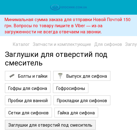
Минимальная сумма заказа для отправки Новой Почтой 150
грн. Вопросы по товару пишите в Viber — из-за
загруженности не всегда отвечаем на звонки.
Каталог
Запчасти и комплектующие
Для сифонов
Заглу
Заглушки для отверстий под
смеситель
Болты и гайки
Выпуск для сифона
Гофры для сифона
Гофросифоны
Пробки для ванной
Прокладки для сифонов
Сетки для сифонов
Гайка для сифона
Заглушки для отверстий под смеситель