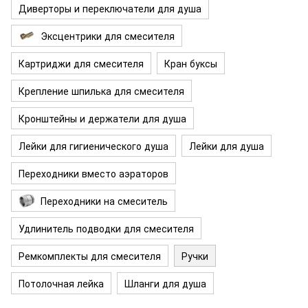
Диверторы и переключатели для душа
Эксцентрики для смесителя
Картриджи для смесителя
Кран буксы
Крепление шпилька для смесителя
Кронштейны и держатели для душа
Лейки для гигиенического душа
Лейки для душа
Переходники вместо аэраторов
Переходники на смеситель
Удлинитель подводки для смесителя
Ремкомплекты для смесителя
Ручки
Потолочная лейка
Шланги для душа