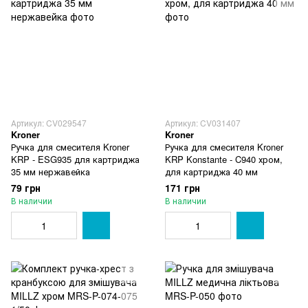
Артикул: CV029547
Артикул: CV031407
Kroner
Kroner
Ручка для смесителя Kroner
Ручка для смесителя Kroner
KRP - ESG935 для картриджа
KRP Konstante - C940 хром,
35 мм нержавейка
для картриджа 40 мм
79 грн
171 грн
В наличии
В наличии