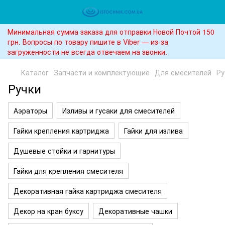
Минимальная сумма заказа для отправки Новой Почтой 150
грн. Вопросы по товару пишите в Viber — из-за
загруженности не всегда отвечаем на звонки.
Каталог
Запчасти и комплектующие
Для смесителей
Ру
Ручки
Аэраторы
Изливы и гусаки для смесителей
Гайки крепления картриджа
Гайки для излива
Душевые стойки и гарнитуры
Гайки для крепления смесителя
Декоративная гайка картриджа смесителя
Декор на кран буксу
Декоративные чашки