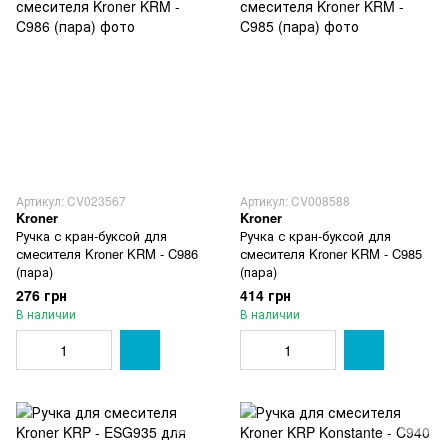
Артикул: CV023567
Артикул: CV008588
Kroner
Kroner
Ручка с кран-буксой для
Ручка с кран-буксой для
смесителя Kroner KRM - C986
смесителя Kroner KRM - C985
(пара)
(пара)
276 грн
414 грн
В наличии
В наличии