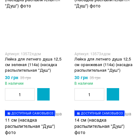
Артикул: 13572лдсм
Артикул: 13573лдсм
Лейка для летнего душа 12,5
Лейка для летнего душа 12,5
см зеленая (114а) (насадка
см оранжевая (114а) (насадка
распылительная "Душ")
распылительная "Душ")
30 грн
30 грн
35 грн
35 грн
В наличии
В наличии
🏪 ДОСТУПНЫЙ САМОВЫВОЗ
🏪 ДОСТУПНЫЙ САМОВЫВОЗ