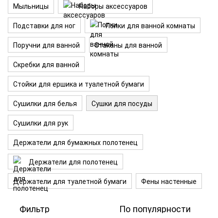
Мыльницы
Наборы аксессуаров
Подставки для ног
Полки для ванной комнаты
Поручни для ванной
Стаканы для ванной
Скребки для ванной
Стойки для ершика и туалетной бумаги
Сушилки для белья
Сушки для посуды
Сушилки для рук
Держатели для бумажных полотенец
Держатели для полотенец
Держатели для туалетной бумаги
Фены настенные
Фильтр
По популярности