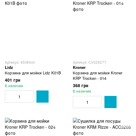
Артикул: 45084сп
Артикул: CV026277
Lidz
Kroner
Корзина для мойки Lidz K01B
Корзина для мойки Kroner
KRP Trocken - 014
401 грн
368 грн
В наличии
В наличии