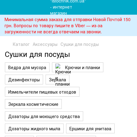
Минимальная сумма заказа для отправки Новой Почтой 150
грн. Вопросы по товару пишите в Viber — из-за
загруженности не всегда отвечаем на звонки.
Каталог
Аксессуары
Сушки для посуды
Сушки для посуды
Ведра для мусора
Крючки и планки
Дезинфекторы
Зеркала
Измельчители пищевых отходов
Зеркала косметические
Дозаторы для моющего средства
Дозаторы жидкого мыла
Ершики для унитаза