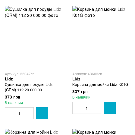
Артикул: 35047сп
Артикул: 43603сп
Lidz
Lidz
Сушилка для посуды Lidz
Корзина для мойки Lidz K01G
(CRM) 112 20 000 00
337 грн
373 грн
В наличии
В наличии