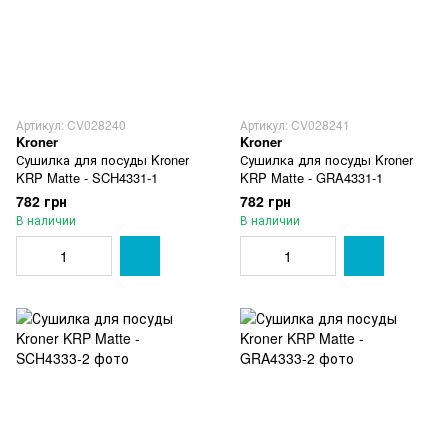
Артикул: CV028240
Артикул: CV028241
Kroner
Kroner
Сушилка для посуды Kroner
Сушилка для посуды Kroner
KRP Matte - SCH4331-1
KRP Matte - GRA4331-1
782 грн
782 грн
В наличии
В наличии