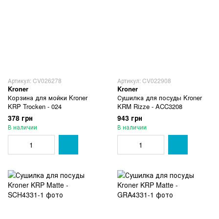
Артикул: CV026278
Артикул: CV022908
Kroner
Kroner
Корзина для мойки Kroner
Сушилка для посуды Kroner
KRP Trocken - 024
KRM Rizze - ACC3208
378 грн
943 грн
В наличии
В наличии