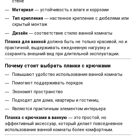
стене
Материал
— устойчивость к влаге и коррозии
Тип крепления
— настенное крепление с дюбелями или
скрытый монтаж
Дизайн
— соответствие стилю ванной комнаты
Планка для ванной
должна быть не только красивой, но и
практичной, выдерживать ежедневную нагрузку и
сохранять внешний вид при длительной эксплуатации.
Почему стоит выбрать планки с крючками
Повышают удобство использования ванной комнаты
Помогают поддерживать порядок
Экономят пространство
Подходят для дома, квартиры и гостиниц
Являются практичным элементом интерьера
Планка с крючками в ванную
— это простой, но
эффективный аксессуар, который делает повседневное
использование ванной комнаты более комфортным.