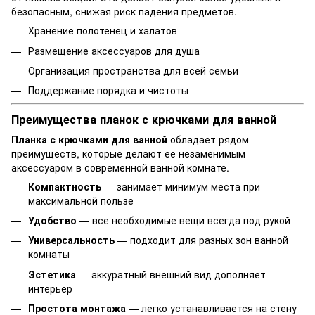
безопасным, снижая риск падения предметов.
Хранение полотенец и халатов
Размещение аксессуаров для душа
Организация пространства для всей семьи
Поддержание порядка и чистоты
Преимущества планок с крючками для ванной
Планка с крючками для ванной
обладает рядом
преимуществ, которые делают её незаменимым
аксессуаром в современной ванной комнате.
Компактность
— занимает минимум места при
максимальной пользе
Удобство
— все необходимые вещи всегда под рукой
Универсальность
— подходит для разных зон ванной
комнаты
Эстетика
— аккуратный внешний вид дополняет
интерьер
Простота монтажа
— легко устанавливается на стену