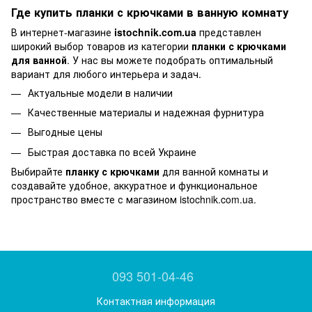
Где купить планки с крючками в ванную комнату
В интернет-магазине
istochnik.com.ua
представлен
широкий выбор товаров из категории
планки с крючками
для ванной
. У нас вы можете подобрать оптимальный
вариант для любого интерьера и задач.
Актуальные модели в наличии
Качественные материалы и надежная фурнитура
Выгодные цены
Быстрая доставка по всей Украине
Выбирайте
планку с крючками
для ванной комнаты и
создавайте удобное, аккуратное и функциональное
пространство вместе с магазином istochnik.com.ua.
093 501-04-46
Контактная информация