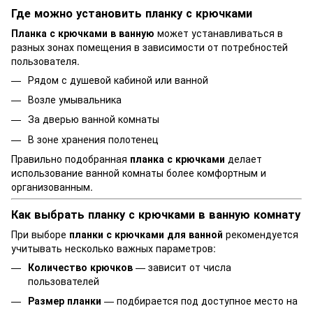
Где можно установить планку с крючками
Планка с крючками в ванную
может устанавливаться в
разных зонах помещения в зависимости от потребностей
пользователя.
Рядом с душевой кабиной или ванной
Возле умывальника
За дверью ванной комнаты
В зоне хранения полотенец
Правильно подобранная
планка с крючками
делает
использование ванной комнаты более комфортным и
организованным.
Как выбрать планку с крючками в ванную комнату
При выборе
планки с крючками для ванной
рекомендуется
учитывать несколько важных параметров:
Количество крючков
— зависит от числа
пользователей
Размер планки
— подбирается под доступное место на