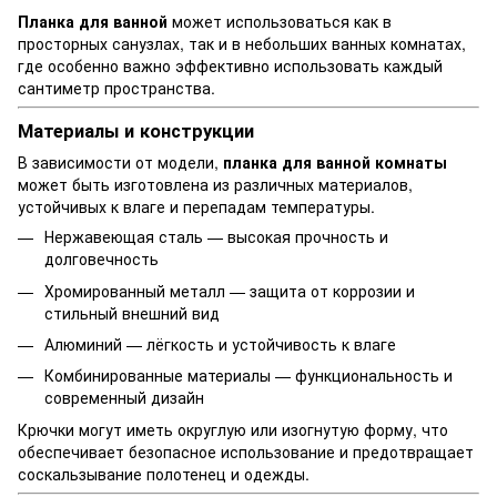
Планка для ванной
может использоваться как в
просторных санузлах, так и в небольших ванных комнатах,
где особенно важно эффективно использовать каждый
сантиметр пространства.
Материалы и конструкции
В зависимости от модели,
планка для ванной комнаты
может быть изготовлена из различных материалов,
устойчивых к влаге и перепадам температуры.
Нержавеющая сталь — высокая прочность и
долговечность
Хромированный металл — защита от коррозии и
стильный внешний вид
Алюминий — лёгкость и устойчивость к влаге
Комбинированные материалы — функциональность и
современный дизайн
Крючки могут иметь округлую или изогнутую форму, что
обеспечивает безопасное использование и предотвращает
соскальзывание полотенец и одежды.