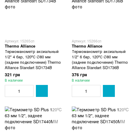
Артикул: 15265сп
Артикул: 15266сп
Thermo Alliance
Thermo Alliance
Термоманометр аксиальный
Термоманометр аксиальный
1/2" 4 бар, 120ºС ∅80 мм
1/2" 6 бар, 120ºС ∅80 мм
(заднее подключение) Thermo
(заднее подключение) Thermo
Alliance Standart SD1734B
Alliance Standart SD1736B
321 грн
376 грн
В наличии
В наличии