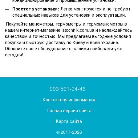
Простота установки:
Легко монтируются и не требуют
специальных навыков для установки и эксплуатации.
Покупайте манометры, термометры и термоманометры в
нашем интернет-магазине
istochnik.com.ua
и наслаждайтесь
качеством и точностью. Мы предлагаем выгодные условия
покупки и быструю доставку по Киеву и всей Украине.
Обновите ваше оборудование с нашими приборами уже
сегодня!
093 501-04-46
Контактная информация
Полная версия сайта
Карта сайта
© 2017-2026