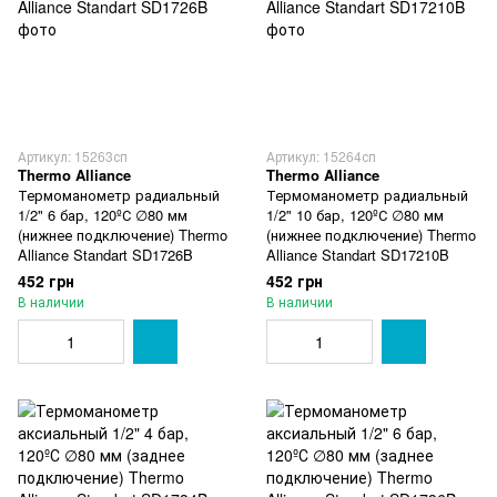
Артикул: 15263сп
Артикул: 15264сп
Thermo Alliance
Thermo Alliance
Термоманометр радиальный
Термоманометр радиальный
1/2" 6 бар, 120ºС ∅80 мм
1/2" 10 бар, 120ºС ∅80 мм
(нижнее подключение) Thermo
(нижнее подключение) Thermo
Alliance Standart SD1726B
Alliance Standart SD17210B
452 грн
452 грн
В наличии
В наличии