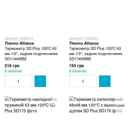
Артикул: 15267сп
Артикул: 15268сп
Thermo Alliance
Thermo Alliance
Термометр SD Plus 120ºC 63
Термометр SD Plus 120ºC 63
мм 1/2", заднее подключение
мм 1/2", заднее подключение
SD17440MM
SD17450MM
218 грн
193 грн
В наличии
В наличии