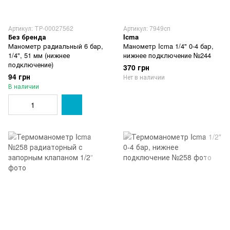
Артикул: ТР-00027562
Артикул: 7949сп
Без бренда
Icma
Манометр радиальный 6 бар,
Манометр Icma 1/4" 0-4 бар,
1/4", 51 мм (нижнее
нижнее подключение №244
подключение)
370 грн
94 грн
Нет в наличии
В наличии