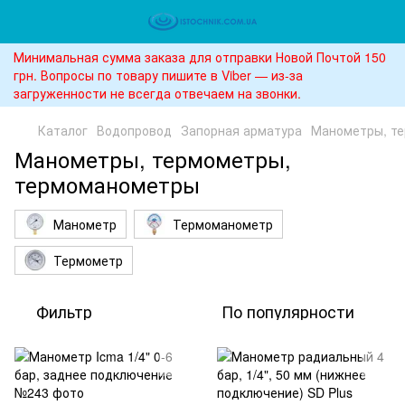
Минимальная сумма заказа для отправки Новой Почтой 150
грн. Вопросы по товару пишите в Viber — из-за
загруженности не всегда отвечаем на звонки.
Каталог
Водопровод
Запорная арматура
Манометры, т
Манометры, термометры,
термоманометры
Манометр
Термоманометр
Термометр
Фильтр
По популярности