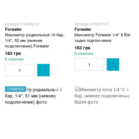
Артикул: CV008212
Артикул: CV026147
Forwater
Forwater
Манометр радиальный 10 бар,
Манометр Forwater 1/4" 8 Bar
1/4", 52 мм (нижнее
заднє підключення
подключение) Forwater
183 грн
183 грн
В наличии
В наличии
НОВИНКА