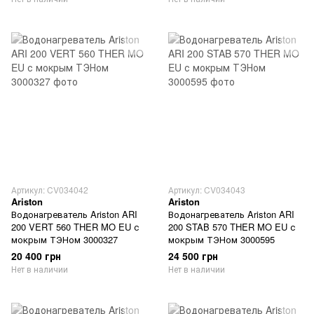
Артикул: CV034042
Артикул: CV034043
Ariston
Ariston
Водонагреватель Ariston ARI
Водонагреватель Ariston ARI
200 VERT 560 THER MO EU с
200 STAB 570 THER MO EU с
мокрым ТЭНом 3000327
мокрым ТЭНом 3000595
20 400 грн
24 500 грн
Нет в наличии
Нет в наличии