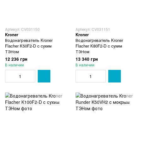
Артикул: CV031150
Артикул: CV031151
Kroner
Kroner
Водонагреватель Kroner
Водонагреватель Kroner
Flacher K50F2-D с сухим
Flacher K80F2-D с сухим
ТЭНом
ТЭНом
12 236 грн
13 340 грн
В наличии
В наличии