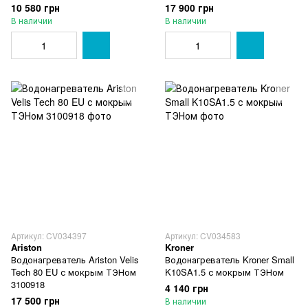
10 580 грн
17 900 грн
В наличии
В наличии
Артикул: CV034397
Артикул: CV034583
Ariston
Kroner
Водонагреватель Ariston Velis
Водонагреватель Kroner Small
Tech 80 EU с мокрым ТЭНом
K10SA1.5 с мокрым ТЭНом
3100918
4 140 грн
17 500 грн
В наличии