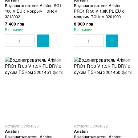
Водонагреватель Ariston SG1
Водонагреватель Ariston
100 V EU с мокрым ТЭНом
PRO1 R 50 V 1,8K PL EU с
3213002
мокрым ТЭНом 3201900
7 400 грн
8 000 грн
В наличии
В наличии
Артикул: CV034093
Артикул: CV034092
Ariston
Ariston
Водонагреватель Ariston
Водонагреватель Ariston