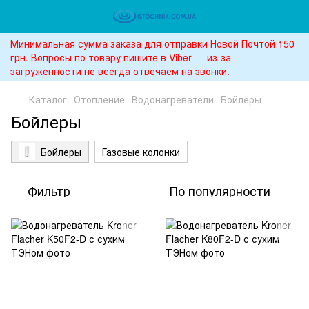
Минимальная сумма заказа для отправки Новой Почтой 150
грн. Вопросы по товару пишите в Viber — из-за
загруженности не всегда отвечаем на звонки.
Каталог
Отопление
Водонагреватели
Бойлеры
Бойлеры
Бойлеры
Газовые колонки
Фильтр
По популярности