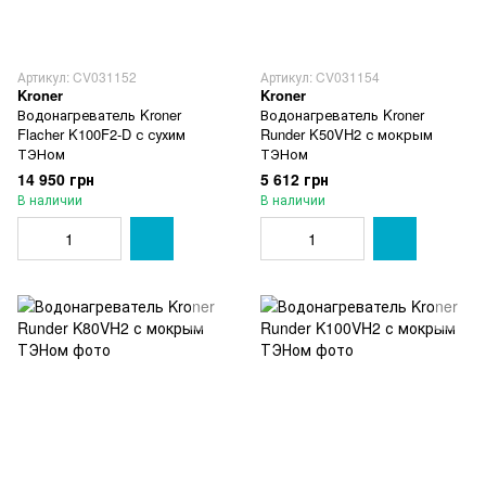
Артикул: CV031152
Артикул: CV031154
Kroner
Kroner
Водонагреватель Kroner
Водонагреватель Kroner
Flacher K100F2-D с сухим
Runder K50VH2 с мокрым
ТЭНом
ТЭНом
14 950 грн
5 612 грн
В наличии
В наличии