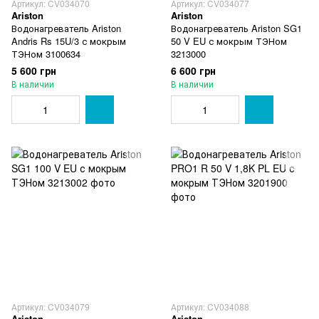
Артикул: CV034070
Артикул: CV034077
Ariston
Ariston
Водонагреватель Ariston
Водонагреватель Ariston SG1
Andris Rs 15U/3 с мокрым
50 V EU с мокрым ТЭНом
ТЭНом 3100634
3213000
5 600 грн
6 600 грн
В наличии
В наличии
Артикул: CV034079
Артикул: CV034088
Ariston
Ariston