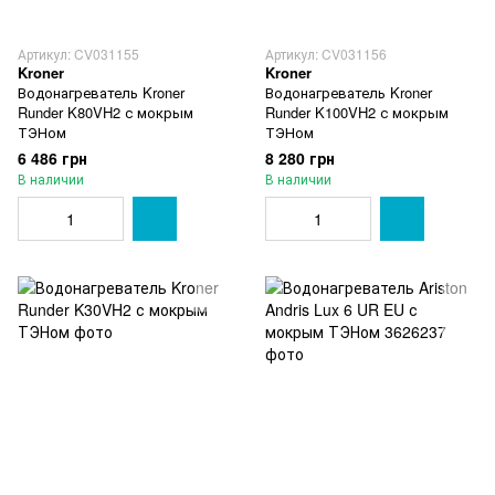
Артикул: CV031155
Артикул: CV031156
Kroner
Kroner
Водонагреватель Kroner
Водонагреватель Kroner
Runder K80VH2 с мокрым
Runder K100VH2 с мокрым
ТЭНом
ТЭНом
6 486 грн
8 280 грн
В наличии
В наличии