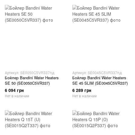
Артикул: SE0050C5VR337пд
Артикул: SE0045C5VR337пд
Бойлер Bandini Water Heaters
Бойлер Bandini Water Heaters
SE 50 (SE0050C5VR337)
SE 45 SLIM (SE0045C5VR337)
6 094 грн
6 289 грн
Нет в наличии
Нет в наличии