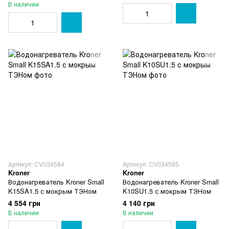
В наличии
Артикул: CV034584
Артикул: CV034585
Kroner
Kroner
Водонагреватель Kroner Small
Водонагреватель Kroner Small
K15SA1.5 с мокрым ТЭНом
K10SU1.5 с мокрым ТЭНом
4 554 грн
4 140 грн
В наличии
В наличии