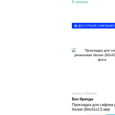
В наличии
🏪 ДОСТУПНЫЙ САМОВЫВО
Артикул: 433280см
Без бренда
Прокладка для сифона 
белая (60х41х2.5 мм)