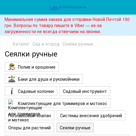
Минимальная сумма заказа для отправки Новой Почтой 150
грн. Вопросы по товару пишите в Viber — из-за
загруженности не всегда отвечаем на звонки.
Каталог
Сад и огород
Сеялки ручные
Сеялки ручные
Полив и орошение
Баки для душа и рукомойники
Садовые колонки
Садовый инструмент
Комплектующие для триммеров и мотокос
Поплавковый клапан
Системы внесения удобрений
Опоры для растений
Сеялки ручные