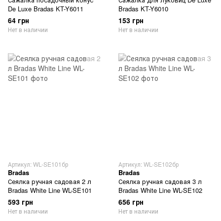
De Luxe Bradas KT-Y6011
Bradas KT-Y6010
64 грн
153 грн
Нет в наличии
Нет в наличии
Артикул: WL-SE101бр
Артикул: WL-SE102бр
Bradas
Bradas
Сеялка ручная садовая 2 л
Сеялка ручная садовая 3 л
Bradas White Line WL-SE101
Bradas White Line WL-SE102
593 грн
656 грн
Нет в наличии
Нет в наличии