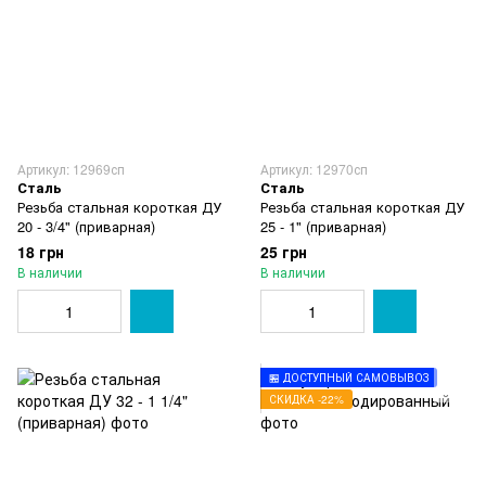
Артикул: 12969сп
Артикул: 12970сп
Сталь
Сталь
Резьба стальная короткая ДУ
Резьба стальная короткая ДУ
20 - 3/4" (приварная)
25 - 1" (приварная)
18 грн
25 грн
В наличии
В наличии
🏪 ДОСТУПНЫЙ САМОВЫВОЗ
СКИДКА -22%