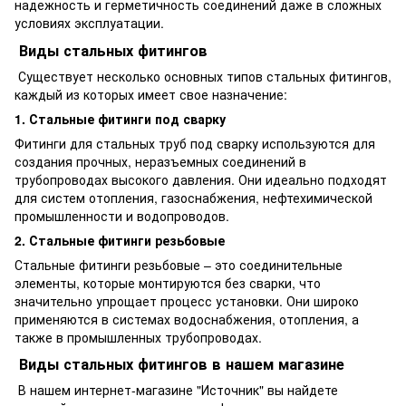
надежность и герметичность соединений даже в сложных
условиях эксплуатации.
Виды стальных фитингов
Существует несколько основных типов стальных фитингов,
каждый из которых имеет свое назначение:
1. Стальные фитинги под сварку
Фитинги для стальных труб под сварку используются для
создания прочных, неразъемных соединений в
трубопроводах высокого давления. Они идеально подходят
для систем отопления, газоснабжения, нефтехимической
промышленности и водопроводов.
2. Стальные фитинги резьбовые
Стальные фитинги резьбовые – это соединительные
элементы, которые монтируются без сварки, что
значительно упрощает процесс установки. Они широко
применяются в системах водоснабжения, отопления, а
также в промышленных трубопроводах.
Виды стальных фитингов в нашем магазине
В нашем интернет-магазине "Источник" вы найдете