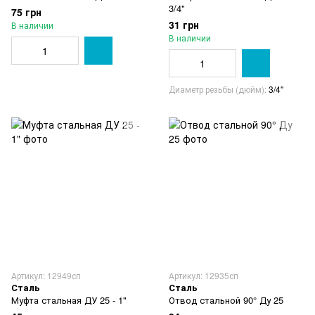
3/4"
75 грн
31 грн
В наличии
В наличии
Диаметр резьбы (дюйм)
3/4"
Артикул: 12949сп
Артикул: 12935сп
Сталь
Сталь
Муфта стальная ДУ 25 - 1"
Отвод стальной 90° Ду 25