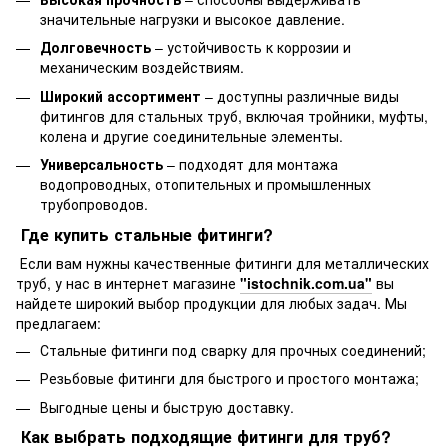
значительные нагрузки и высокое давление.
Долговечность
– устойчивость к коррозии и
механическим воздействиям.
Широкий ассортимент
– доступны различные виды
фитингов для стальных труб, включая тройники, муфты,
колена и другие соединительные элементы.
Универсальность
– подходят для монтажа
водопроводных, отопительных и промышленных
трубопроводов.
Где купить стальные фитинги?
Если вам нужны качественные фитинги для металлических
труб, у нас в интернет магазине
"istochnik.com.ua"
вы
найдете широкий выбор продукции для любых задач. Мы
предлагаем:
Стальные фитинги под сварку для прочных соединений;
Резьбовые фитинги для быстрого и простого монтажа;
Выгодные цены и быструю доставку.
Как выбрать подходящие фитинги для труб?