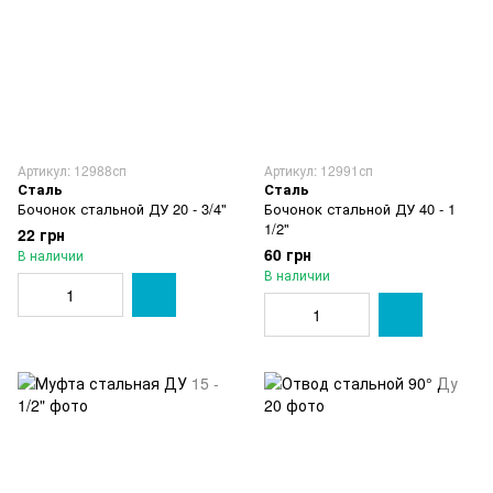
Артикул: 12988сп
Артикул: 12991сп
Сталь
Сталь
Бочонок стальной ДУ 20 - 3/4"
Бочонок стальной ДУ 40 - 1
1/2"
22 грн
60 грн
В наличии
В наличии