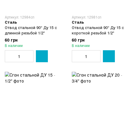
Артикул: 12984сп
Артикул: 12981сп
Сталь
Сталь
Отвод стальной 90° Ду 15 с
Отвод стальной 90° Ду 15 с
длинной резьбой 1/2"
короткой резьбой 1/2"
60 грн
60 грн
В наличии
В наличии