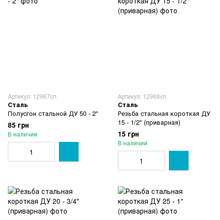
Артикул: 12967сп
Артикул: 12968сп
Сталь
Сталь
Полусгон стальной ДУ 50 - 2"
Резьба стальная короткая ДУ
15 - 1/2" (приварная)
85 грн
15 грн
В наличии
В наличии