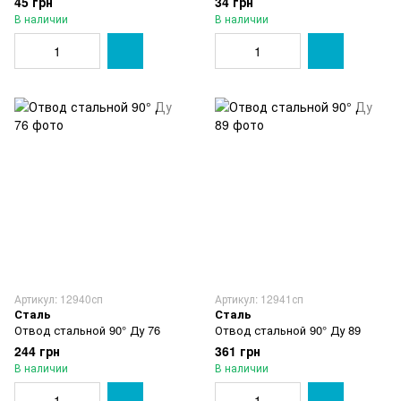
45 грн
34 грн
В наличии
В наличии
Артикул: 12940сп
Артикул: 12941сп
Сталь
Сталь
Отвод стальной 90° Ду 76
Отвод стальной 90° Ду 89
244 грн
361 грн
В наличии
В наличии