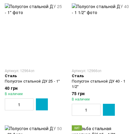
Артикул: 12964сп
Артикул: 12966сп
Сталь
Сталь
Полусгон стальной ДУ 25 - 1"
Полусгон стальной ДУ 40 - 1
1/2"
40 грн
75 грн
В наличии
В наличии
ХИТ