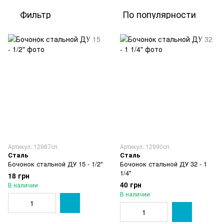
Фильтр
По популярности
Артикул: 12987сп
Артикул: 12990сп
Сталь
Сталь
Бочонок стальной ДУ 15 - 1/2"
Бочонок стальной ДУ 32 - 1
1/4"
18 грн
40 грн
В наличии
В наличии