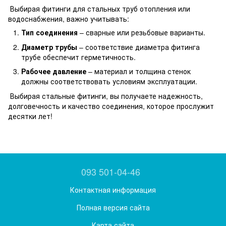
Выбирая фитинги для стальных труб отопления или
водоснабжения, важно учитывать:
Тип соединения
– сварные или резьбовые варианты.
Диаметр трубы
– соответствие диаметра фитинга
трубе обеспечит герметичность.
Рабочее давление
– материал и толщина стенок
должны соответствовать условиям эксплуатации.
Выбирая стальные фитинги, вы получаете надежность,
долговечность и качество соединения, которое прослужит
десятки лет!
093 501-04-46
Контактная информация
Полная версия сайта
Карта сайта