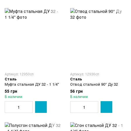
Артикул: 12950сп
Артикул: 12936сп
Сталь
Сталь
Муфта стальная ДУ 32 - 1 1/4"
Отвод стальной 90° Ду 32
55 грн
56 грн
В наличии
В наличии