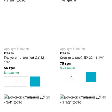
Артикул: 12965сп
Артикул: 12959сп
Сталь
Сталь
Полусгон стальной ДУ 32 - 1
Сгон стальной ДУ 32 - 1 1/4"
1/4"
75 грн
56 грн
В наличии
В наличии