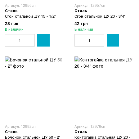
Артикул: 12956сп
Артикул: 12957сп
Сталь
Сталь
Сгон стальной ДУ 15 - 1/2"
Сгон стальной ДУ 20 - 3/4"
28 грн
42 грн
В наличии
В наличии
Артикул: 12992сп
Артикул: 12976сп
Сталь
Сталь
Бочонок стальной ДУ 50 - 2"
Контргайка стальная ДУ 20 -