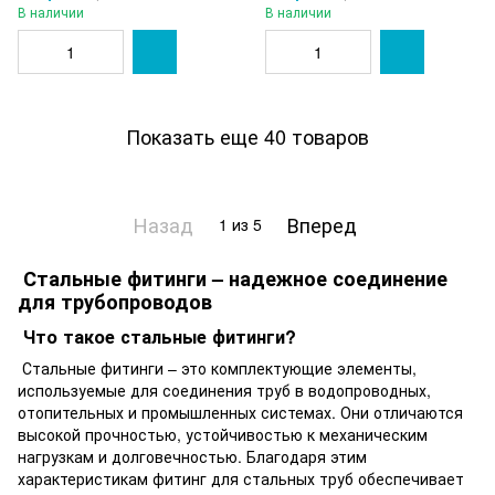
В наличии
В наличии
Показать еще 40 товаров
Назад
Вперед
1
из 5
Стальные фитинги – надежное соединение
для трубопроводов
Что такое стальные фитинги?
Стальные фитинги – это комплектующие элементы,
используемые для соединения труб в водопроводных,
отопительных и промышленных системах. Они отличаются
высокой прочностью, устойчивостью к механическим
нагрузкам и долговечностью. Благодаря этим
характеристикам фитинг для стальных труб обеспечивает