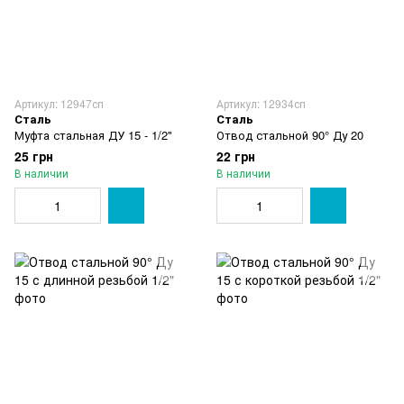
Артикул: 12947сп
Артикул: 12934сп
Сталь
Сталь
Муфта стальная ДУ 15 - 1/2"
Отвод стальной 90° Ду 20
25 грн
22 грн
В наличии
В наличии