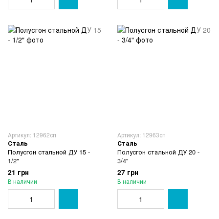
Артикул: 12962сп
Артикул: 12963сп
Сталь
Сталь
Полусгон стальной ДУ 15 -
Полусгон стальной ДУ 20 -
1/2"
3/4"
21 грн
27 грн
В наличии
В наличии