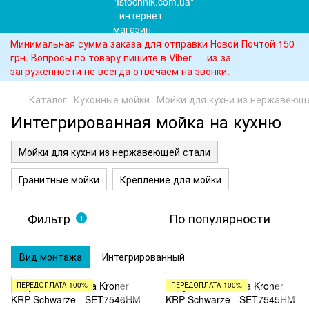
Минимальная сумма заказа для отправки Новой Почтой 150
грн. Вопросы по товару пишите в Viber — из-за
загруженности не всегда отвечаем на звонки.
Каталог
Кухонные мойки
Мойки для кухни из нержавеющ
Интегрированная мойка на кухню
Мойки для кухни из нержавеющей стали
Гранитные мойки
Крепление для мойки
Фильтр
По популярности
1
Вид монтажа
Интегрированный
ПЕРЕДОПЛАТА 100%
ПЕРЕДОПЛАТА 100%