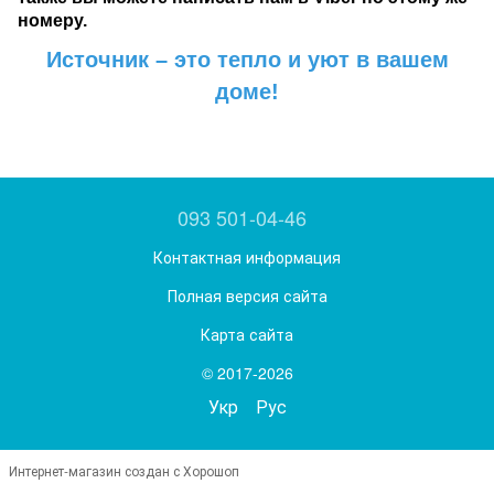
номеру
.
Источник – это тепло и уют в вашем
доме!
093 501-04-46
Контактная информация
Полная версия сайта
Карта сайта
© 2017-2026
Укр
Рус
Интернет-магазин создан с Хорошоп