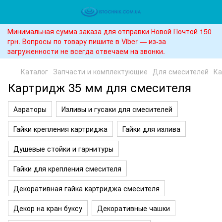
Минимальная сумма заказа для отправки Новой Почтой 150
грн. Вопросы по товару пишите в Viber — из-за
загруженности не всегда отвечаем на звонки.
Каталог
Запчасти и комплектующие
Для смесителей
Ка
Картридж 35 мм для смесителя
Аэраторы
Изливы и гусаки для смесителей
Гайки крепления картриджа
Гайки для излива
Душевые стойки и гарнитуры
Гайки для крепления смесителя
Декоративная гайка картриджа смесителя
Декор на кран буксу
Декоративные чашки