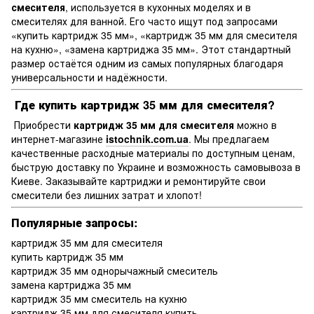
смесителя
, используется в кухонных моделях и в
смесителях для ванной. Его часто ищут под запросами
«купить картридж 35 мм», «картридж 35 мм для смесителя
на кухню», «замена картриджа 35 мм». Этот стандартный
размер остаётся одним из самых популярных благодаря
универсальности и надёжности.
Где купить картридж 35 мм для смесителя?
Приобрести
картридж 35 мм для смесителя
можно в
интернет-магазине
istochnik.com.ua
. Мы предлагаем
качественные расходные материалы по доступным ценам,
быструю доставку по Украине и возможность самовывоза в
Киеве. Заказывайте картриджи и ремонтируйте свои
смесители без лишних затрат и хлопот!
Популярные запросы:
картридж 35 мм для смесителя
купить картридж 35 мм
картридж 35 мм однорычажный смеситель
замена картриджа 35 мм
картридж 35 мм смеситель на кухню
картридж 35 мм для смесителя купить