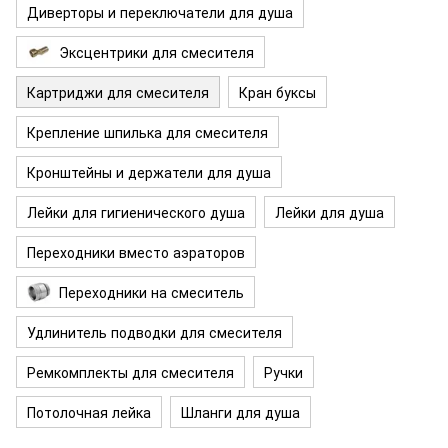
Диверторы и переключатели для душа
Эксцентрики для смесителя
Картриджи для смесителя
Кран буксы
Крепление шпилька для смесителя
Кронштейны и держатели для душа
Лейки для гигиенического душа
Лейки для душа
Переходники вместо аэраторов
Переходники на смеситель
Удлинитель подводки для смесителя
Ремкомплекты для смесителя
Ручки
Потолочная лейка
Шланги для душа