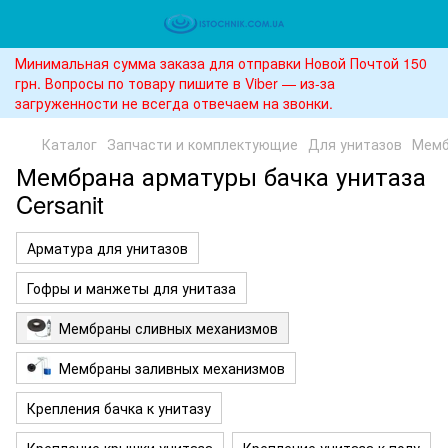
Минимальная сумма заказа для отправки Новой Почтой 150
грн. Вопросы по товару пишите в Viber — из-за
загруженности не всегда отвечаем на звонки.
Каталог
Запчасти и комплектующие
Для унитазов
Мемб
Мембрана арматуры бачка унитаза
Cersanit
Арматура для унитазов
Гофры и манжеты для унитаза
Мембраны сливных механизмов
Мембраны заливных механизмов
Крепления бачка к унитазу