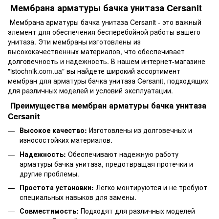
Мембрана арматуры бачка унитаза Cersanit
Мембрана арматуры бачка унитаза Cersanit - это важный
элемент для обеспечения бесперебойной работы вашего
унитаза. Эти мембраны изготовлены из
высококачественных материалов, что обеспечивает
долговечность и надежность. В нашем интернет-магазине
"istochnik.com.ua"
вы найдете широкий ассортимент
мембран для арматуры бачка унитаза Cersanit, подходящих
для различных моделей и условий эксплуатации.
Преимущества мембран арматуры бачка унитаза
Cersanit
Высокое качество:
Изготовлены из долговечных и
износостойких материалов.
Надежность:
Обеспечивают надежную работу
арматуры бачка унитаза, предотвращая протечки и
другие проблемы.
Простота установки:
Легко монтируются и не требуют
специальных навыков для замены.
Совместимость:
Подходят для различных моделей