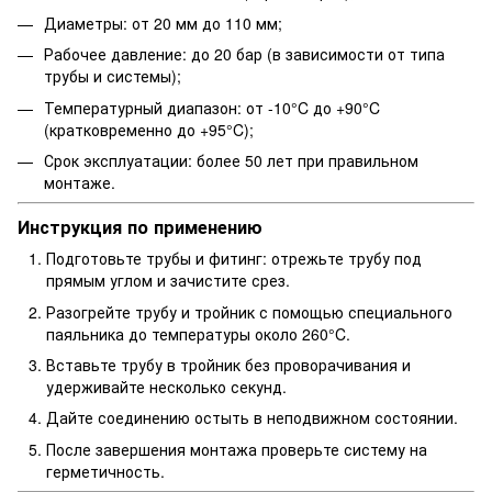
Диаметры: от 20 мм до 110 мм;
Рабочее давление: до 20 бар (в зависимости от типа
трубы и системы);
Температурный диапазон: от -10°C до +90°C
(кратковременно до +95°C);
Срок эксплуатации: более 50 лет при правильном
монтаже.
Инструкция по применению
Подготовьте трубы и фитинг: отрежьте трубу под
прямым углом и зачистите срез.
Разогрейте трубу и тройник с помощью специального
паяльника до температуры около 260°C.
Вставьте трубу в тройник без проворачивания и
удерживайте несколько секунд.
Дайте соединению остыть в неподвижном состоянии.
После завершения монтажа проверьте систему на
герметичность.