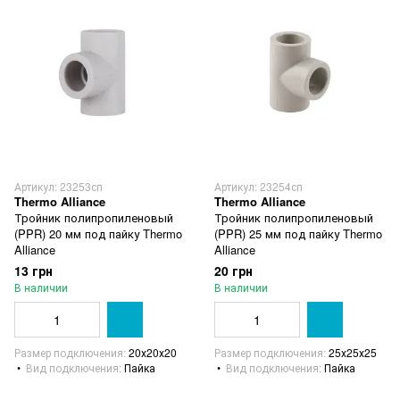
Артикул: 23253сп
Артикул: 23254сп
Thermo Alliance
Thermo Alliance
Тройник полипропиленовый
Тройник полипропиленовый
(PPR) 20 мм под пайку Thermo
(PPR) 25 мм под пайку Thermo
Alliance
Alliance
13 грн
20 грн
В наличии
В наличии
Размер подключения
20х20х20
Размер подключения
25х25х25
Вид подключения
Пайка
Вид подключения
Пайка