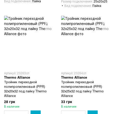
Вид подключения
Пайка
Размер подключения
25х20х25
Вид подключения
Пайка
Артикул: 23263сп
Артикул: 23264сп
Thermo Alliance
Thermo Alliance
Тройник переходной
Тройник переходной
полипропиленовый (PPR)
полипропиленовый (PPR)
32х20х32 под пайку Thermo
32х25х32 под пайку Thermo
Alliance
Alliance
28 грн
33 грн
В наличии
В наличии