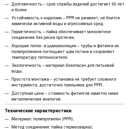
Долговечность – срок службы изделий достигает 50 лет
и более.
Устойчивость к коррозии – PPR не ржавеет, не боится
химически активной воды и агрессивных сред.
Герметичность – пайка обеспечивает монолитное
соединение без риска протечек.
Хорошая тепло- и шумоизоляция – трубы и фитинги из
полипропилена поглощают шум потока и сохраняют
температуру теплоносителя.
Экологичность – материал безопасен для питьевой
воды.
Простота монтажа – установка не требует сложного
инструмента, достаточно паяльника для PPR.
Доступная цена – стоимость фитингов заметно ниже
металлических аналогов.
Технические характеристики
Материал: полипропилен (PPR);
Метод соединения: пайка (термосварка);