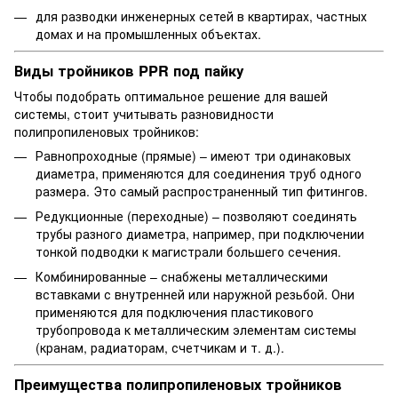
для разводки инженерных сетей в квартирах, частных
домах и на промышленных объектах.
Виды тройников PPR под пайку
Чтобы подобрать оптимальное решение для вашей
системы, стоит учитывать разновидности
полипропиленовых тройников:
Равнопроходные (прямые) – имеют три одинаковых
диаметра, применяются для соединения труб одного
размера. Это самый распространенный тип фитингов.
Редукционные (переходные) – позволяют соединять
трубы разного диаметра, например, при подключении
тонкой подводки к магистрали большего сечения.
Комбинированные – снабжены металлическими
вставками с внутренней или наружной резьбой. Они
применяются для подключения пластикового
трубопровода к металлическим элементам системы
(кранам, радиаторам, счетчикам и т. д.).
Преимущества полипропиленовых тройников