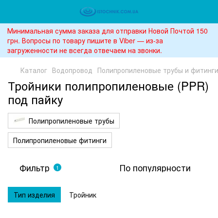
Минимальная сумма заказа для отправки Новой Почтой 150
грн. Вопросы по товару пишите в Viber — из-за
загруженности не всегда отвечаем на звонки.
Каталог
Водопровод
Полипропиленовые трубы и фитинг
Тройники полипропиленовые (PPR)
под пайку
Полипропиленовые трубы
Полипропиленовые фитинги
Фильтр
По популярности
1
Тип изделия
Тройник