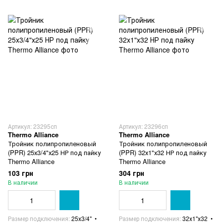
Артикул: 23295сп
Артикул: 23296сп
Thermo Alliance
Thermo Alliance
Тройник полипропиленовый
Тройник полипропиленовый
(PPR) 25х3/4"х25 НР под пайку
(PPR) 32х1"х32 НР под пайку
Thermo Alliance
Thermo Alliance
103 грн
304 грн
В наличии
В наличии
Размер подключения
25х3/4"
Размер подключения
32х1"х32