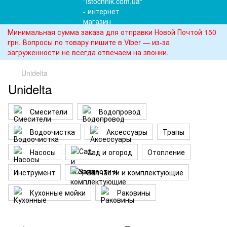
Минимальная сумма заказа для отправки Новой Почтой 150
грн. Вопросы по товару пишите в Viber — из-за
загруженности не всегда отвечаем на звонки.
Unidelta
Unidelta
Смесители
Водопровод
Водоочистка
Аксессуары
Трапы
Насосы
Сад и огород
Отопление
Инструмент
Запчасти и комплектующие
Кухонные мойки
Раковины