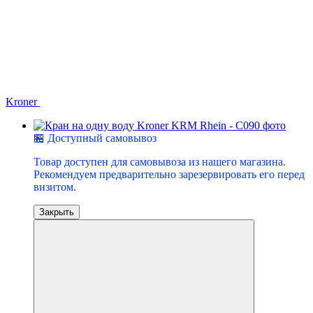
Kroner
🏪 Доступный самовывоз
Товар доступен для самовывоза из нашего магазина.
Рекомендуем предварительно зарезервировать его перед
визитом.
Закрыть