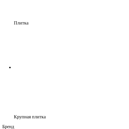
Плитка
Крупная плитка
Бренд