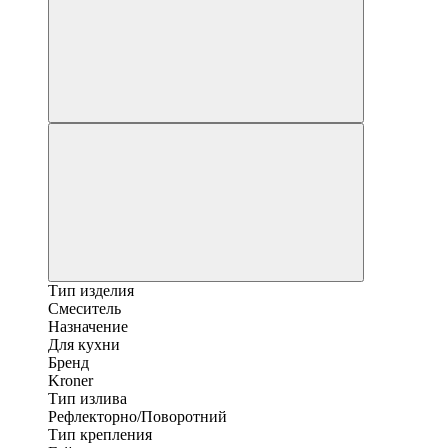
Тип изделия
Смеситель
Назначение
Для кухни
Бренд
Kroner
Тип излива
Рефлекторно/Поворотний
Тип крепления