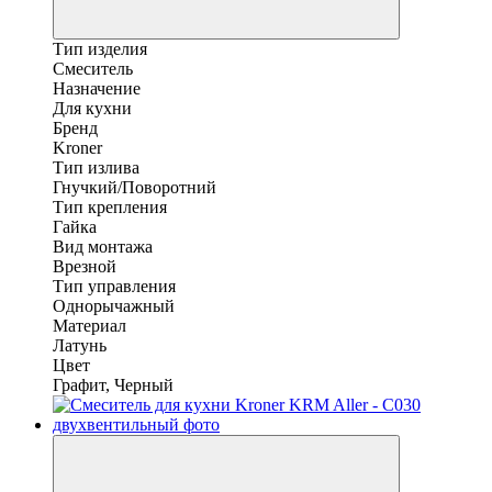
Тип изделия
Смеситель
Назначение
Для кухни
Бренд
Kroner
Тип излива
Гнучкий/Поворотний
Тип крепления
Гайка
Вид монтажа
Врезной
Тип управления
Однорычажный
Материал
Латунь
Цвет
Графит, Черный