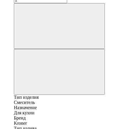
Тип изделия
Смеситель
Назначение
Для кухни
Бренд
Kroner
Тип излива