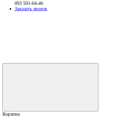
093 501-04-46
Заказать звонок
Корзина