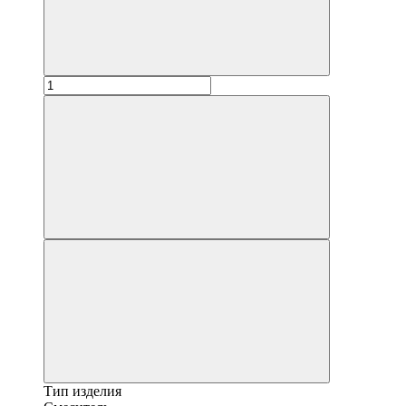
Тип изделия