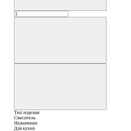
Тип изделия
Смеситель
Назначение
Для кухни