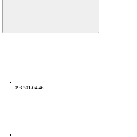
093 501-04-46