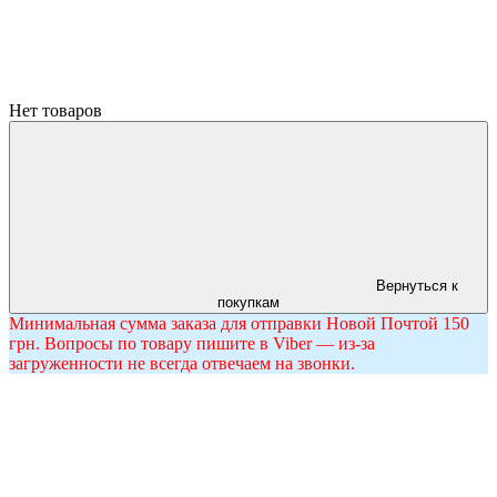
Нет товаров
Вернуться к
покупкам
Минимальная сумма заказа для отправки Новой Почтой 150
грн. Вопросы по товару пишите в Viber — из-за
загруженности не всегда отвечаем на звонки.