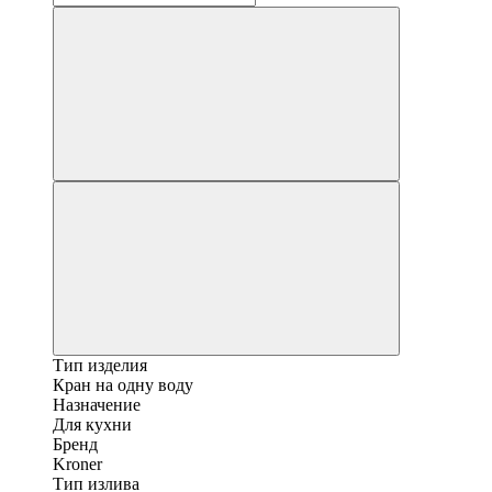
Тип изделия
Кран на одну воду
Назначение
Для кухни
Бренд
Kroner
Тип излива