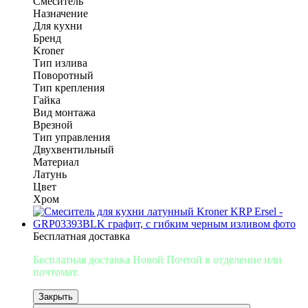
Смеситель
Назначение
Для кухни
Бренд
Kroner
Тип излива
Поворотный
Тип крепления
Гайка
Вид монтажа
Врезной
Тип управления
Двухвентильный
Материал
Латунь
Цвет
Хром
Бесплатная доставка
Бесплатная доставка Новой Почтой
в отделение или
почтомат.
Закрыть