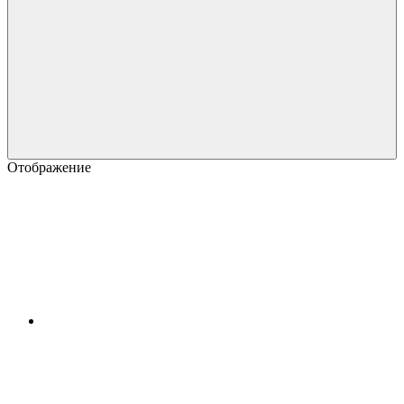
Отображение