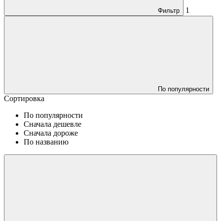
1
Фильтр
По популярности
Сортировка
По популярности
Сначала дешевле
Сначала дороже
По названию