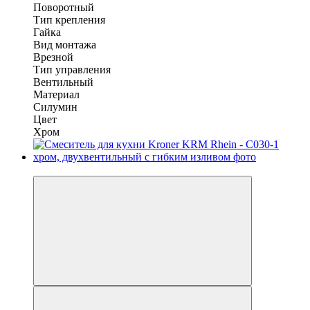
Поворотный
Тип крепления
Гайка
Вид монтажа
Врезной
Тип управления
Вентильный
Материал
Силумин
Цвет
Хром
Хит