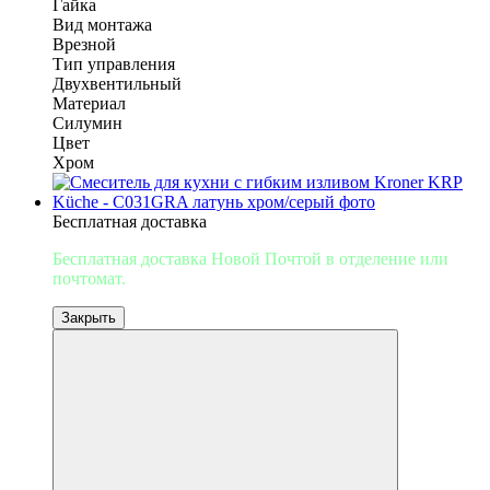
Гайка
Вид монтажа
Врезной
Тип управления
Двухвентильный
Материал
Силумин
Цвет
Хром
Бесплатная доставка
Бесплатная доставка Новой Почтой
в отделение или
почтомат.
Закрыть