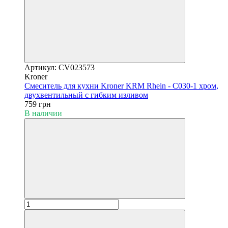
Артикул: CV023573
Kroner
Смеситель для кухни Kroner KRM Rhein - C030-1 хром,
двухвентильный с гибким изливом
759 грн
В наличии