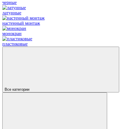
черные
латунные
настенный монтаж
монокран
пластиковые
Все категории