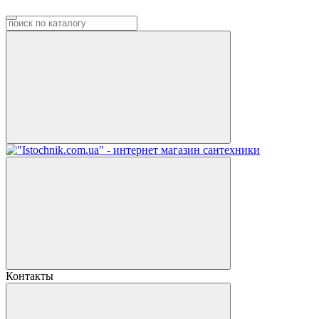
Контакты