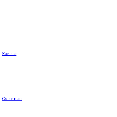
Каталог
Смесители