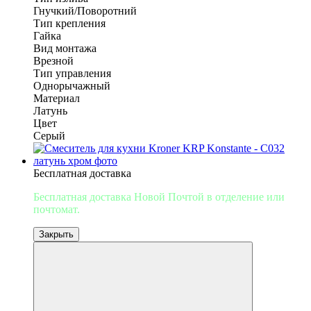
Гнучкий/Поворотний
Тип крепления
Гайка
Вид монтажа
Врезной
Тип управления
Однорычажный
Материал
Латунь
Цвет
Серый
Бесплатная доставка
Бесплатная доставка Новой Почтой
в отделение или
почтомат.
Закрыть