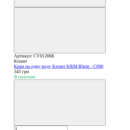
Артикул: CV012068
Kroner
Кран на одну воду Kroner KRM Rhein - C090
345 грн
В наличии