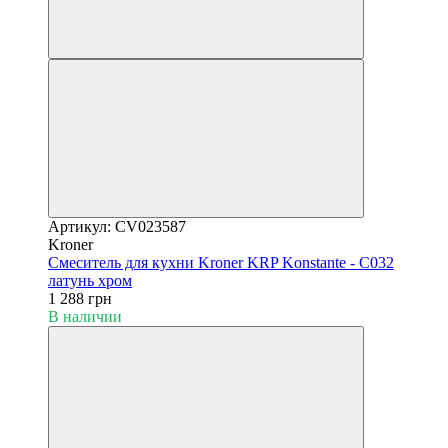
Артикул: CV023587
Kroner
Смеситель для кухни Kroner KRP Konstante - C032
латунь хром
1 288 грн
В наличии