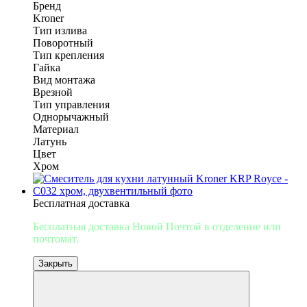
Бренд
Kroner
Тип излива
Поворотный
Тип крепления
Гайка
Вид монтажа
Врезной
Тип управления
Однорычажный
Материал
Латунь
Цвет
Хром
Бесплатная доставка
Бесплатная доставка Новой Почтой
в отделение или
почтомат.
Закрыть