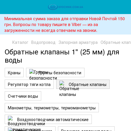
Минимальная сумма заказа для отправки Новой Почтой 150
грн. Вопросы по товару пишите в Viber — из-за
загруженности не всегда отвечаем на звонки.
Каталог
Водопровод
Запорная арматура
Обратные кла
Обратные клапаны 1" (25 мм) для
воды
Краны
Группы безопасности
Регулятор тяги котла
Обратные клапаны
Счетчики воды
Манометры, термометры, термоманометры
Воздухоотводчики автоматические