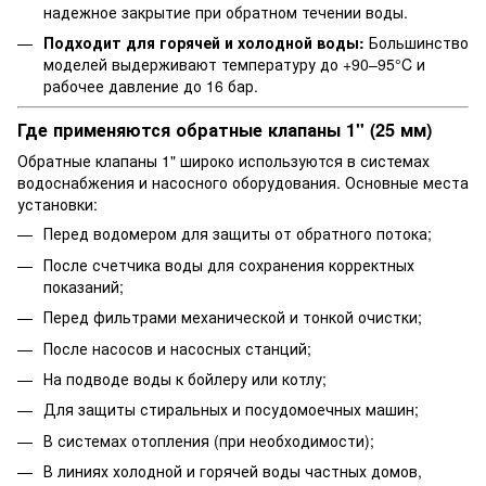
надежное закрытие при обратном течении воды.
Подходит для горячей и холодной воды:
Большинство
моделей выдерживают температуру до +90–95°C и
рабочее давление до 16 бар.
Где применяются обратные клапаны 1" (25 мм)
Обратные клапаны 1" широко используются в системах
водоснабжения и насосного оборудования. Основные места
установки:
Перед водомером для защиты от обратного потока;
После счетчика воды для сохранения корректных
показаний;
Перед фильтрами механической и тонкой очистки;
После насосов и насосных станций;
На подводе воды к бойлеру или котлу;
Для защиты стиральных и посудомоечных машин;
В системах отопления (при необходимости);
В линиях холодной и горячей воды частных домов,