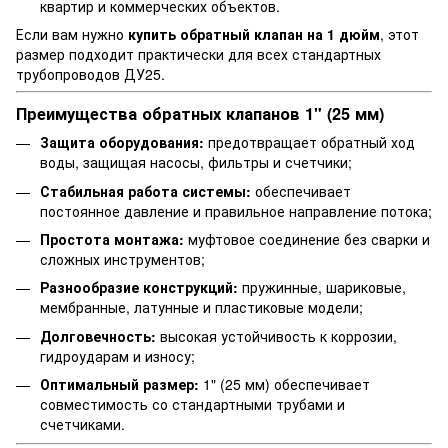
квартир и коммерческих объектов.
Если вам нужно
купить обратный клапан на 1 дюйм
, этот
размер подходит практически для всех стандартных
трубопроводов ДУ25.
Преимущества обратных клапанов 1" (25 мм)
Защита оборудования:
предотвращает обратный ход
воды, защищая насосы, фильтры и счетчики;
Стабильная работа системы:
обеспечивает
постоянное давление и правильное направление потока;
Простота монтажа:
муфтовое соединение без сварки и
сложных инструментов;
Разнообразие конструкций:
пружинные, шариковые,
мембранные, латунные и пластиковые модели;
Долговечность:
высокая устойчивость к коррозии,
гидроударам и износу;
Оптимальный размер:
1" (25 мм) обеспечивает
совместимость со стандартными трубами и
счетчиками.