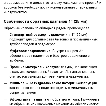
и водомеров, что делает установку максимально простой и
удобной без необходимости использования специальных
инструментов.
Особенности обратных клапанов 1" (25 мм)
Обратные клапаны 1" обладают рядом преимуществ:
Стандартный размер подключения:
1" (25 мм)
подходит для большинства бытовых и промышленных
трубопроводов и водомеров.
Муфтовое подключение:
Внутренняя резьба
обеспечивает надежное и быстрое соединение с
трубами.
Прочные материалы корпуса:
латунь, нержавеющая
сталь или качественный пластик. Латунные клапаны
считаются самыми долговечными и надежными.
Минимальные гидравлические потери:
Конструкция
клапана позволяет воде проходить с минимальным
сопротивлением.
Эффективная защита от обратного тока:
Пружинные,
мембранные или шариковые механизмы обеспечивают