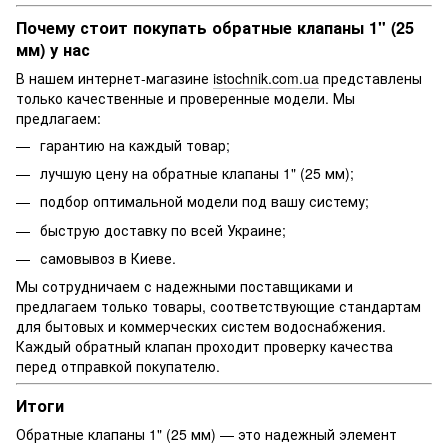
Почему стоит покупать обратные клапаны 1" (25
мм) у нас
В нашем интернет-магазине
istochnik.com.ua
представлены
только качественные и проверенные модели. Мы
предлагаем:
гарантию на каждый товар;
лучшую цену на обратные клапаны 1" (25 мм);
подбор оптимальной модели под вашу систему;
быструю доставку по всей Украине;
самовывоз в Киеве.
Мы сотрудничаем с надежными поставщиками и
предлагаем только товары, соответствующие стандартам
для бытовых и коммерческих систем водоснабжения.
Каждый обратный клапан проходит проверку качества
перед отправкой покупателю.
Итоги
Обратные клапаны 1" (25 мм) — это надежный элемент