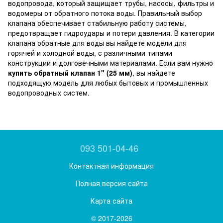
водопровода, который защищает трубы, насосы, фильтры и
водомеры от обратного потока воды. Правильный выбор
клапана обеспечивает стабильную работу системы,
предотвращает гидроудары и потери давления. В категории
клапана обратные для воды
вы найдете модели для
горячей и холодной воды, с различными типами
конструкции и долговечными материалами. Если вам нужно
купить обратный клапан 1" (25 мм)
, вы найдете
подходящую модель для любых бытовых и промышленных
водопроводных систем.
093 501-04-46
Контактная информация
Полная версия сайта
Карта сайта
© 2017-2026