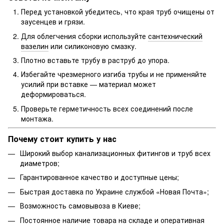
Перед установкой убедитесь, что края труб очищены от
заусенцев и грязи.
Для облегчения сборки используйте
сантехнический
вазелин
или силиконовую смазку.
Плотно вставьте трубу в раструб до упора.
Избегайте чрезмерного изгиба трубы и не применяйте
усилий при вставке — материал может
деформироваться.
Проверьте герметичность всех соединений после
монтажа.
Почему стоит купить у нас
Широкий выбор канализационных фитингов и труб всех
диаметров;
Гарантированное качество и доступные цены;
Быстрая доставка по Украине службой «Новая Почта»;
Возможность самовывоза в Киеве;
Постоянное наличие товара на складе и оперативная