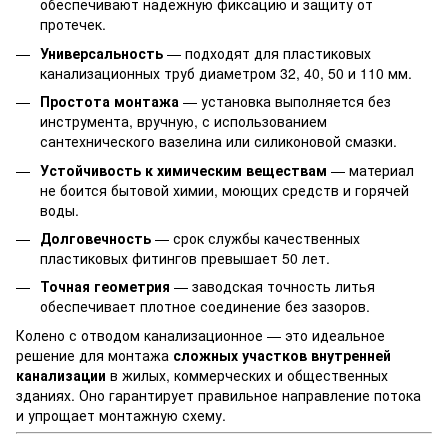
обеспечивают надежную фиксацию и защиту от
протечек.
Универсальность
— подходят для пластиковых
канализационных труб диаметром 32, 40, 50 и 110 мм.
Простота монтажа
— установка выполняется без
инструмента, вручную, с использованием
сантехнического вазелина или силиконовой смазки.
Устойчивость к химическим веществам
— материал
не боится бытовой химии, моющих средств и горячей
воды.
Долговечность
— срок службы качественных
пластиковых фитингов превышает 50 лет.
Точная геометрия
— заводская точность литья
обеспечивает плотное соединение без зазоров.
Колено с отводом канализационное — это идеальное
решение для монтажа
сложных участков внутренней
канализации
в жилых, коммерческих и общественных
зданиях. Оно гарантирует правильное направление потока
и упрощает монтажную схему.