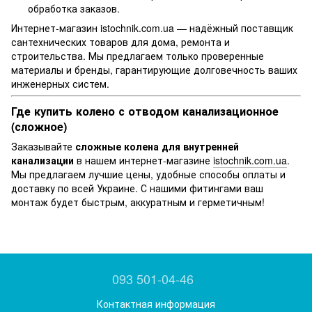
обработка заказов.
Интернет-магазин istochnik.com.ua — надёжный поставщик
сантехнических товаров для дома, ремонта и
строительства. Мы предлагаем только проверенные
материалы и бренды, гарантирующие долговечность ваших
инженерных систем.
Где купить колено с отводом канализационное
(сложное)
Заказывайте
сложные колена для внутренней
канализации
в нашем интернет-магазине
istochnik.com.ua
.
Мы предлагаем лучшие цены, удобные способы оплаты и
доставку по всей Украине. С нашими фитингами ваш
монтаж будет быстрым, аккуратным и герметичным!
093 501-04-46
Контактная информация