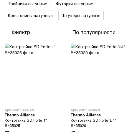
Тройники латунные
Футорки латунные
Крестовины латунные
Штуцеры латунные
Фильтр
По популярности
Артикул: 10691сп
Артикул: 10690сп
Thermo Alliance
Thermo Alliance
Контргайка SD Forte 1"
Контргайка SD Forte 3/4"
SF35025
SF35020