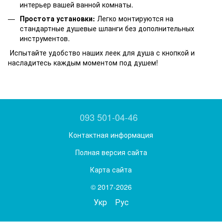
интерьер вашей ванной комнаты.
Простота установки:
Легко монтируются на
стандартные душевые шланги без дополнительных
инструментов.
Испытайте удобство наших леек для душа с кнопкой и
насладитесь каждым моментом под душем!
093 501-04-46
Контактная информация
Полная версия сайта
Карта сайта
© 2017-2026
Укр
Рус