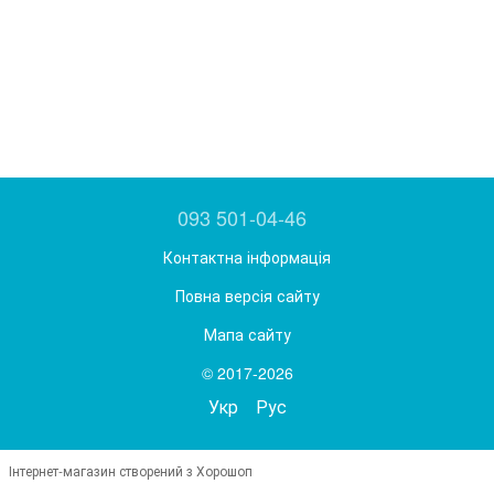
093 501-04-46
Контактна інформація
Повна версія сайту
Мапа сайту
© 2017-2026
Укр
Рус
Інтернет-магазин створений з Хорошоп