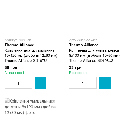
Артикул: 3835сп
Артикул: 12259сп
Thermo Alliance
Thermo Alliance
Кріплення для умивальника
Кріплення для умивальника
10х120 мм (дюбель 12х60 мм)
8х100 мм (дюбель 10х50 мм)
Thermo Alliance SD107U1
Thermo Alliance SD108U2
38 грн
33 грн
В наявності
В наявності