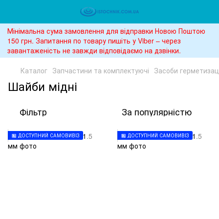
Мінімальна сума замовлення для відправки Новою Поштою
150 грн. Запитання по товару пишіть у Viber – через
завантаженість не завжди відповідаємо на дзвінки.
Каталог
Запчастини та комплектуючі
Засоби герметизаці
Шайби мідні
Фільтр
За популярністю
🏪 ДОСТУПНИЙ САМОВИВІЗ
🏪 ДОСТУПНИЙ САМОВИВІЗ