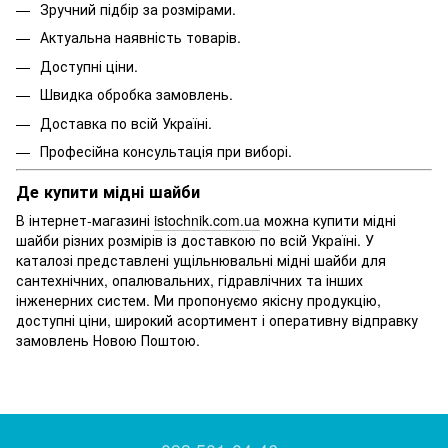
Зручний підбір за розмірами.
Актуальна наявність товарів.
Доступні ціни.
Швидка обробка замовлень.
Доставка по всій Україні.
Професійна консультація при виборі.
Де купити мідні шайби
В інтернет-магазині
istochnik.com.ua
можна купити мідні
шайби різних розмірів із доставкою по всій Україні. У
каталозі представлені ущільнювальні мідні шайби для
сантехнічних, опалювальних, гідравлічних та інших
інженерних систем. Ми пропонуємо якісну продукцію,
доступні ціни, широкий асортимент і оперативну відправку
замовлень Новою Поштою.