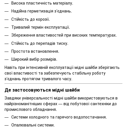
Висока пластичність матеріалу.
Надійна герметизація з’єднань.
Стійкість до корозії.
Тривалий термін експлуатації.
Збереження властивостей при високих температурах.
Стійкість до перепадів тиску.
Простота встановлення.
Широкий вибір розмірів.
Навіть при інтенсивній експлуатації мідні шайби зберігають
свої властивості та забезпечують стабільну роботу
з’єднань протягом тривалого часу.
Де застосовуються мідні шайби
Завдяки універсальності мідні шайби використовуються в
найрізноманітніших сферах — від побутової сантехніки до
промислового обладнання.
Системи холодного та гарячого водопостачання.
Опалювальні системи.