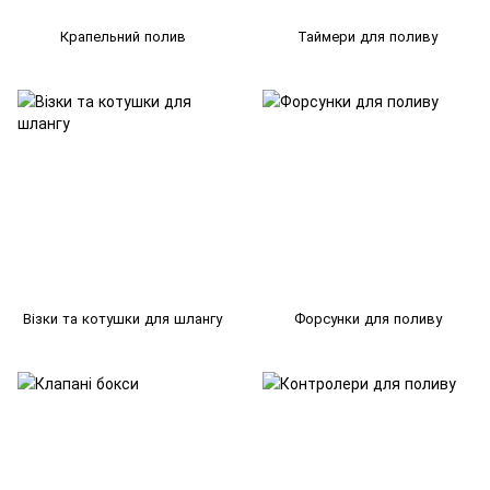
Крапельний полив
Таймери для поливу
Візки та котушки для шлангу
Форсунки для поливу