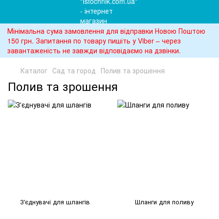
Мінімальна сума замовлення для відправки Новою Поштою
150 грн. Запитання по товару пишіть у Viber – через
завантаженість не завжди відповідаємо на дзвінки.
Каталог
Сад та город
Полив та зрошення
Полив та зрошення
З'єднувачі для шлангів
Шланги для поливу