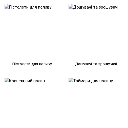
Пістолети для поливу
Дощувачі та зрошувачі