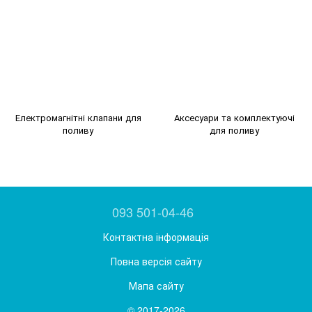
Електромагнітні клапани для
Аксесуари та комплектуючі
поливу
для поливу
093 501-04-46
Контактна інформація
Повна версія сайту
Мапа сайту
© 2017-2026