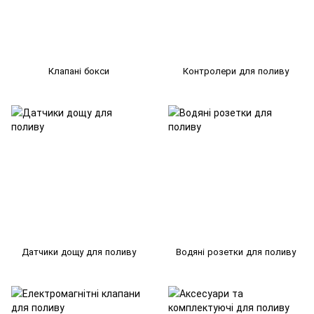
Клапані бокси
Контролери для поливу
Датчики дощу для поливу
Водяні розетки для поливу