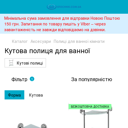
Мінімальна сума замовлення для відправки Новою Поштою
150 грн. Запитання по товару пишіть у Viber – через
завантаженість не завжди відповідаємо на дзвінки.
Каталог
Аксесуари
Полиці для ванної кімнати
Кутова полиця для ванної
Кутові полиці
Фільтр
За популярністю
1
Форма
Кутова
БЕЗКОШТОВНА ДОСТАВКА