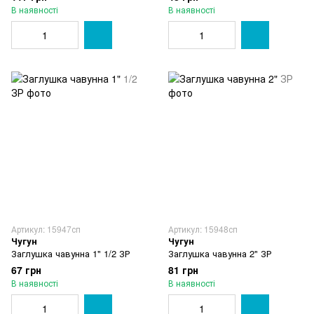
В наявності
В наявності
Артикул: 15947сп
Артикул: 15948сп
Чугун
Чугун
Заглушка чавунна 1" 1/2 ЗР
Заглушка чавунна 2" ЗР
67 грн
81 грн
В наявності
В наявності