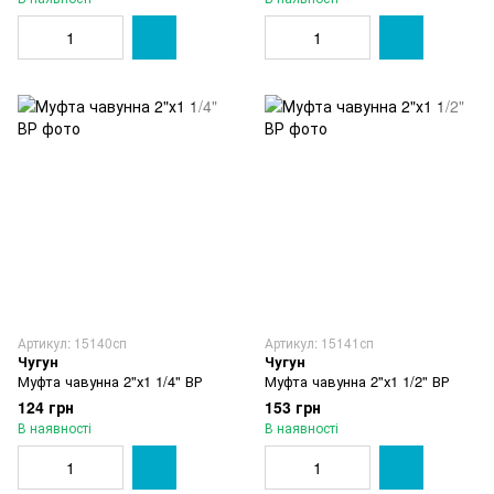
Артикул: 15140сп
Артикул: 15141сп
Чугун
Чугун
Муфта чавунна 2"х1 1/4" ВР
Муфта чавунна 2"х1 1/2" ВР
124 грн
153 грн
В наявності
В наявності