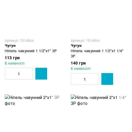
Артикул: 15148сп
Артикул: 15149сп
Чугун
Чугун
Ніпель чавунний 1 1/2"х1" ЗР
Ніпель чавунний 1 1/2"х1 1/4"
ЗР
113 грн
140 грн
В наявності
В наявності