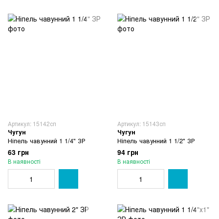
Артикул: 15142сп
Артикул: 15143сп
Чугун
Чугун
Ніпель чавунний 1 1/4" ЗР
Ніпель чавунний 1 1/2" ЗР
63 грн
94 грн
В наявності
В наявності