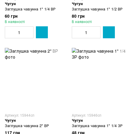
Чугун
Чугун
Заглушка чавунна 1" 1/4 ВР
Заглушка чавунна 1" 1/2 ВР
60 грн
80 грн
В наявності
В наявності
Артикул: 15944сп
Артикул: 15946сп
Чугун
Чугун
Заглушка чавунна 2" ВР
Заглушка чавунна 1" 1/4 ЗР
117 грн
48 грн