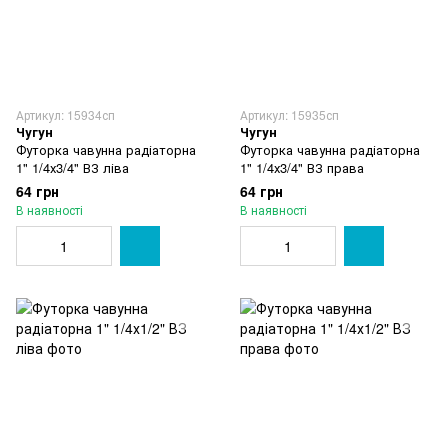
Артикул: 15934сп
Артикул: 15935сп
Чугун
Чугун
Футорка чавунна радіаторна
Футорка чавунна радіаторна
1" 1/4х3/4" ВЗ ліва
1" 1/4х3/4" ВЗ права
64 грн
64 грн
В наявності
В наявності