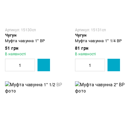
Артикул: 15130сп
Артикул: 15131сп
Чугун
Чугун
Муфта чавунна 1" ВР
Муфта чавунна 1" 1/4 ВР
51 грн
81 грн
В наявності
В наявності