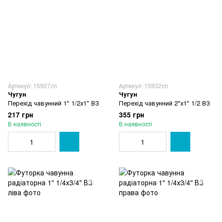
Артикул: 15927сп
Артикул: 15932сп
Чугун
Чугун
Перехід чавунний 1" 1/2х1" ВЗ
Перехід чавунний 2"х1" 1/2 ВЗ
217 грн
355 грн
В наявності
В наявності