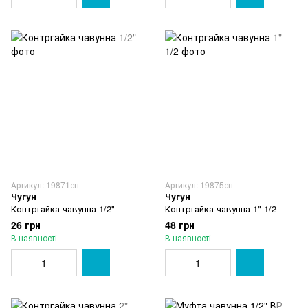
Артикул: 19871сп
Артикул: 19875сп
Чугун
Чугун
Контргайка чавунна 1/2"
Контргайка чавунна 1" 1/2
26 грн
48 грн
В наявності
В наявності