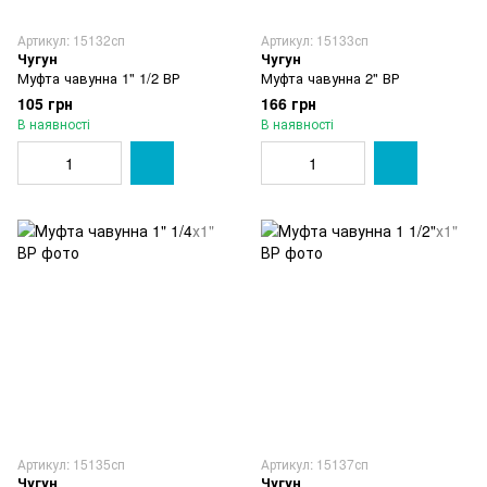
Артикул: 15132сп
Артикул: 15133сп
Чугун
Чугун
Муфта чавунна 1" 1/2 ВР
Муфта чавунна 2" ВР
105 грн
166 грн
В наявності
В наявності
Артикул: 15135сп
Артикул: 15137сп
Чугун
Чугун