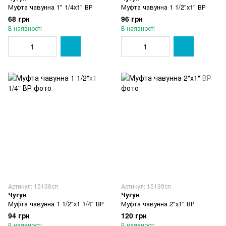
Муфта чавунна 1" 1/4х1" ВР
Муфта чавунна 1 1/2"х1" ВР
68 грн
96 грн
В наявності
В наявності
Артикул: 15138сп
Артикул: 15139сп
Чугун
Чугун
Муфта чавунна 1 1/2"х1 1/4" ВР
Муфта чавунна 2"х1" ВР
94 грн
120 грн
В наявності
В наявності