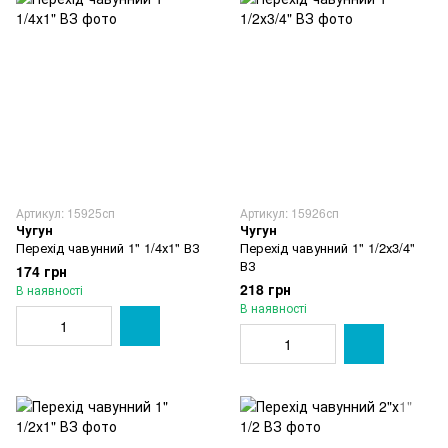
Артикул: 15925сп
Артикул: 15926сп
Чугун
Чугун
Перехід чавунний 1" 1/4х1" ВЗ
Перехід чавунний 1" 1/2х3/4"
ВЗ
174 грн
218 грн
В наявності
В наявності