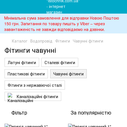
Мінімальна сума замовлення для відправки Новою Поштою
150 грн. Запитання по товару пишіть у Viber – через
завантаженість не завжди відповідаємо на дзвінки.
Каталог
Водопровід
Фітинги
Чавунні фітинги
Фітинги чавунні
Латуні фітинги
Сталеві фітинги
Пластикові фітинги
Чавунні фітинги
Фітинги з нержавіючої сталі
Каналізаційні фітинги
Фільтр
За популярністю