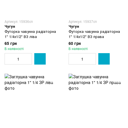
Артикул: 15936сп
Артикул: 15937сп
Чугун
Чугун
Футорка чавунна радіаторна
Футорка чавунна радіаторна
1" 1/4х1/2" ВЗ ліва
1" 1/4х1/2" ВЗ права
65 грн
60 грн
В наявності
В наявності