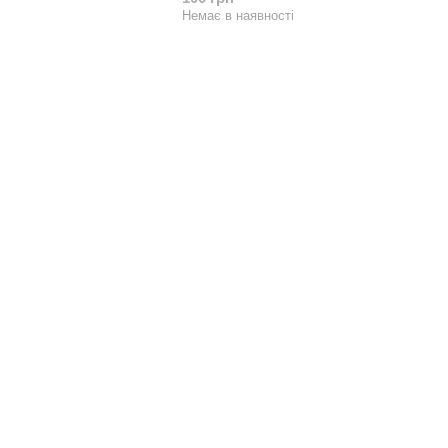
Немає в наявності