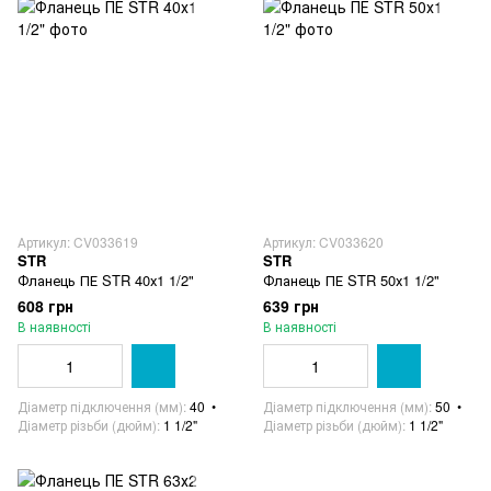
Артикул: CV033619
Артикул: CV033620
STR
STR
Фланець ПЕ STR 40х1 1/2"
Фланець ПЕ STR 50х1 1/2"
608 грн
639 грн
В наявності
В наявності
Діаметр підключення (мм)
40
Діаметр підключення (мм)
50
Діаметр різьби (дюйм)
1 1/2"
Діаметр різьби (дюйм)
1 1/2"