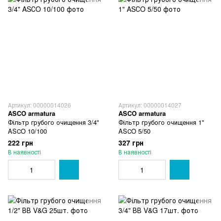
Артикул: 00000014026
Артикул: 00000014027
ASCO armatura
ASCO armatura
Фільтр грубого очищення 3/4"
Фільтр грубого очищення 1"
ASСO 10/100
ASСO 5/50
222 грн
327 грн
В наявності
В наявності