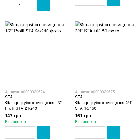
Артикул: 00000020674
Артикул: 00000020675
STA
STA
Фільтр грубого очищення 1/2"
Фільтр грубого очищення 3/4"
Proffi STA 24/240
STA 10/150
147 грн
161 грн
В наявності
В наявності