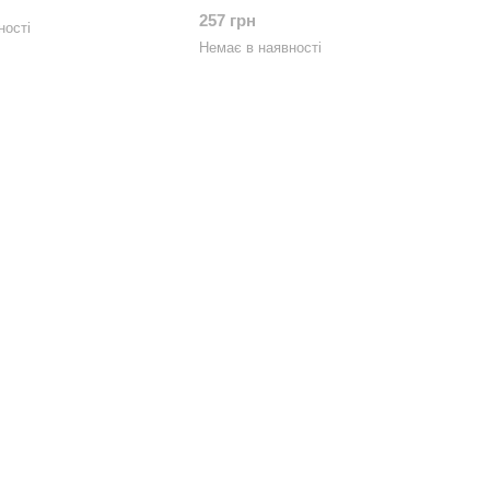
257 грн
ності
Немає в наявності