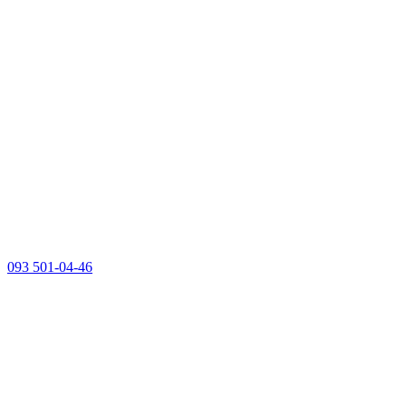
093 501-04-46