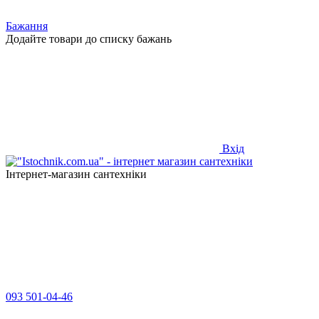
Бажання
Додайте товари до списку бажань
Вхід
Інтернет-магазин сантехніки
093 501-04-46