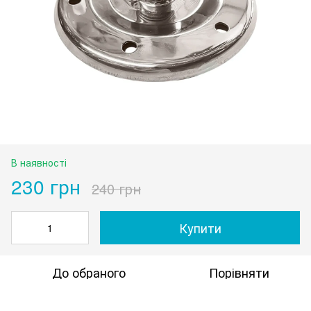
В наявності
230 грн
240 грн
Купити
До обраного
Порівняти