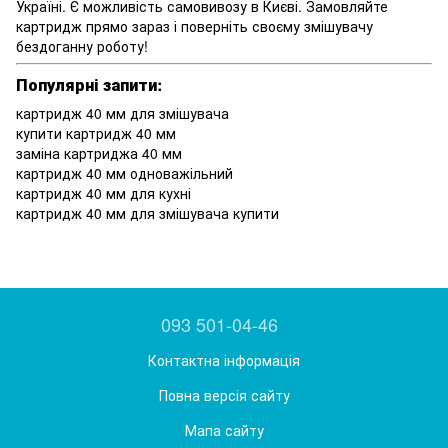
Україні. Є можливість самовивозу в Києві. Замовляйте
картридж прямо зараз і поверніть своєму змішувачу
бездоганну роботу!
Популярні запити:
картридж 40 мм для змішувача
купити картридж 40 мм
заміна картриджа 40 мм
картридж 40 мм одноважільний
картридж 40 мм для кухні
картридж 40 мм для змішувача купити
093 501-04-46
Контактна інформація
Повна версія сайту
Мапа сайту