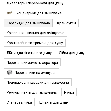
Дивертори і перемикачі для душу
Ексцентрики для змішувача
Картриджі для змішувача
Кран букси
Кріплення шпилька для змішувача
Кронштейни та тримачі для душу
Лійки для гігієнічного душу
Лійки для душу
Перехідники замість аератора
Перехідники на змішувач
Подовжувач підводки для змішувача
Ремкомплекти для змішувача
Ручки
Стельова лійка
Шланги для душу