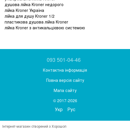
душова лійка Kroner недорого
лійка Kroner Україна
лійка для душу Kroner 1/2
пластикова душова лійка Kroner
лійка Kroner з антикальцієвою системою
093 501-04-46
Контактна інформація
Повна версія сайту
Мапа сайту
© 2017-2026
Укр
Рус
Інтернет-магазин створений з Хорошоп