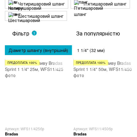
Чотиришаровий шланг
П'ятишаровий шланг
Шестишаровий шланг
Фільтр
За популярністю
1
Діаметр шлангу (внутрішній)
1 1/4" (32 мм)
ПРЕДОПЛАТА 100%
ПРЕДОПЛАТА 100%
Артикул: WFS11/425бр
Артикул: WFS11/450бр
Bradas
Bradas